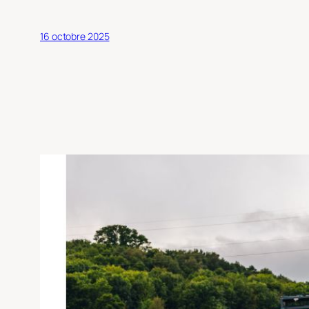
16 octobre 2025