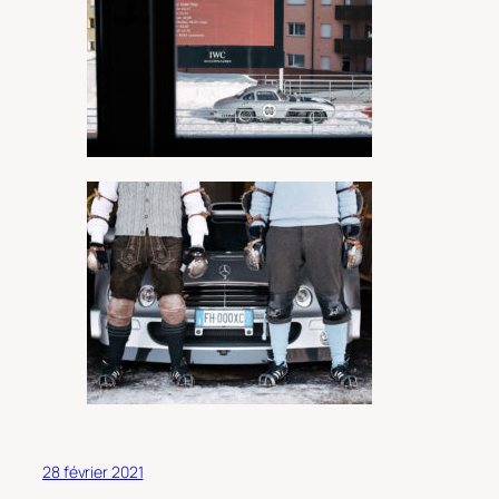
28 février 2021