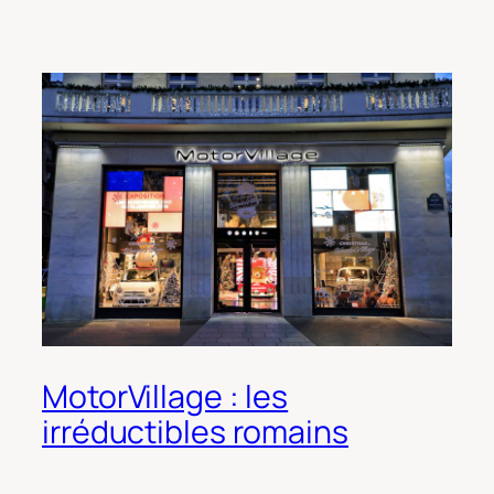
MotorVillage : les
irréductibles romains