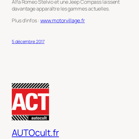
Alfa Romeo Stelvio et une Jeep Compass laissent
davantage apparaître les gammes actuelles.
Plus d’infos :
www.motorvillage.fr
5 décembre 2017
AUTOcult.fr