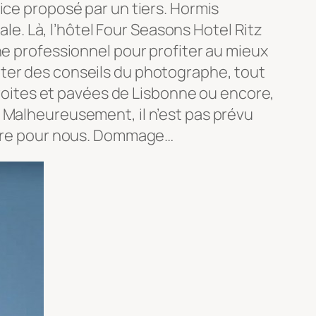
ice proposé par un tiers. Hormis
ale. Là, l’hôtel Four Seasons Hotel Ritz
he professionnel pour profiter au mieux
iter des conseils du photographe, tout
étroites et pavées de Lisbonne ou encore,
. Malheureusement, il n’est pas prévu
toire pour nous. Dommage…