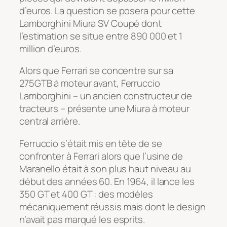
d’euros. La question se posera pour cette
Lamborghini Miura SV Coupé dont
l’estimation se situe entre 890 000 et 1
million d’euros.
Alors que Ferrari se concentre sur sa
275GTB à moteur avant, Ferruccio
Lamborghini – un ancien constructeur de
tracteurs – présente une Miura à moteur
central arrière.
Ferruccio s’était mis en tête de se
confronter à Ferrari alors que l’usine de
Maranello était à son plus haut niveau au
début des années 60. En 1964, il lance les
350 GT et 400 GT : des modèles
mécaniquement réussis mais dont le design
n’avait pas marqué les esprits.