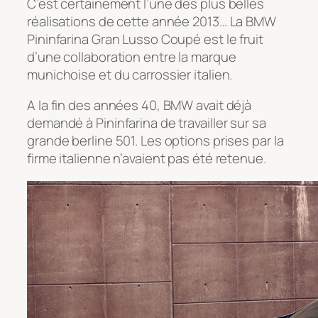
C’est certainement l’une des plus belles
réalisations de cette année 2013… La BMW
Pininfarina Gran Lusso Coupé est le fruit
d’une collaboration entre la marque
munichoise et du carrossier italien.
A la fin des années 40, BMW avait déjà
demandé à Pininfarina de travailler sur sa
grande berline 501. Les options prises par la
firme italienne n’avaient pas été retenue.