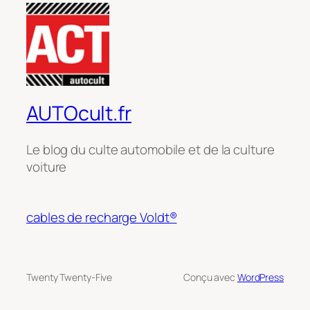
AUTOcult.fr
Le blog du culte automobile et de la culture
voiture
cables de recharge Voldt®
Twenty Twenty-Five
Conçu avec
WordPress