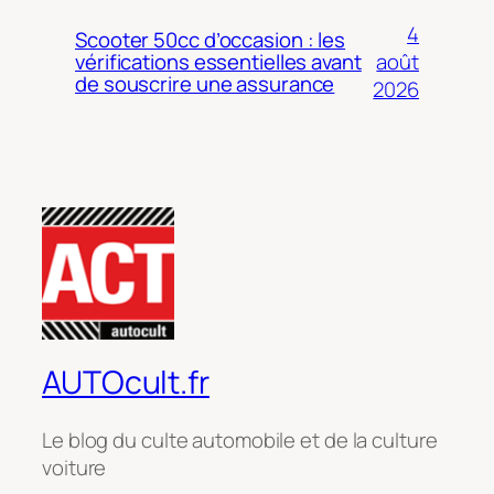
4
Scooter 50cc d’occasion : les
août
vérifications essentielles avant
de souscrire une assurance
2026
AUTOcult.fr
Le blog du culte automobile et de la culture
voiture