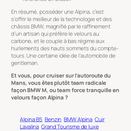
En résumé, posséder une Alpina, c’est
s’offrir le meilleur de la technologie et des
châssis BMW, magnifié par le raffinement
d’un artisan qui préfère le velours au
carbone, et le couple à bas régime aux
hurlements des hauts sommets du compte-
tours. Une certaine idée de l’automobile de
gentleman.
Et vous, pour cruiser sur l’autoroute du
Mans, vous êtes plutôt team radicale
façon BMW M, ou team force tranquille en
velours façon Alpina ?
Alpina B5
Benzin
BMW Alpina
Cuir
Lavalina
Grand Tourisme de luxe