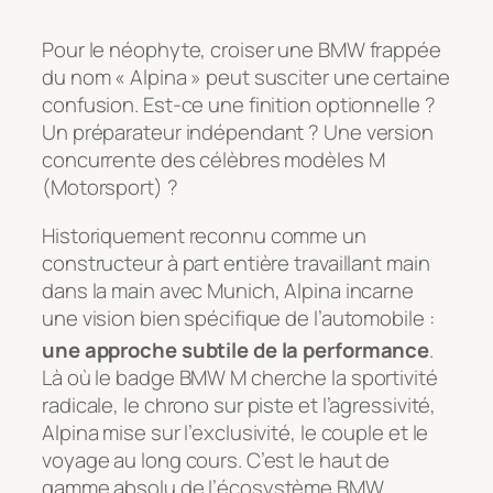
Pour le néophyte, croiser une BMW frappée
du nom « Alpina » peut susciter une certaine
confusion. Est-ce une finition optionnelle ?
Un préparateur indépendant ? Une version
concurrente des célèbres modèles M
(Motorsport) ?
Historiquement reconnu comme un
constructeur à part entière travaillant main
dans la main avec Munich, Alpina incarne
une vision bien spécifique de l’automobile :
une approche subtile de la performance
.
Là où le badge BMW M cherche la sportivité
radicale, le chrono sur piste et l’agressivité,
Alpina mise sur l’exclusivité, le couple et le
voyage au long cours. C’est le haut de
gamme absolu de l’écosystème BMW.