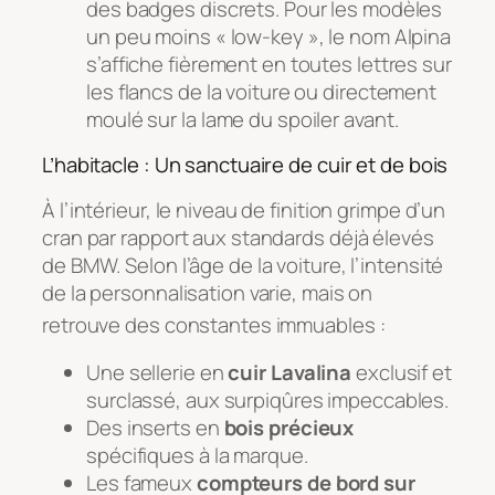
des badges discrets. Pour les modèles
un peu moins « low-key », le nom Alpina
s’affiche fièrement en toutes lettres sur
les flancs de la voiture ou directement
moulé sur la lame du spoiler avant.
L’habitacle : Un sanctuaire de cuir et de bois
À l’intérieur, le niveau de finition grimpe d’un
cran par rapport aux standards déjà élevés
de BMW. Selon l’âge de la voiture, l’intensité
de la personnalisation varie, mais on
retrouve des constantes immuables
:
Une sellerie en
cuir Lavalina
exclusif et
surclassé, aux surpiqûres impeccables.
Des inserts en
bois précieux
spécifiques à la marque.
Les fameux
compteurs de bord sur