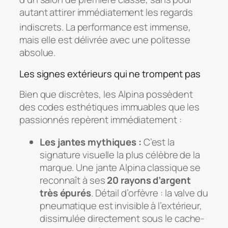
autant attirer immédiatement les regards
indiscrets
. La performance est immense,
mais elle est délivrée avec une politesse
absolue.
Les signes extérieurs qui ne trompent pas
Bien que discrètes, les Alpina possèdent
des codes esthétiques immuables que les
passionnés repèrent immédiatement :
Les jantes mythiques :
C’est la
signature visuelle la plus célèbre de la
marque. Une jante Alpina classique se
reconnaît à ses
20 rayons d’argent
très épurés
. Détail d’orfèvre : la valve du
pneumatique est invisible à l’extérieur,
dissimulée directement sous le cache-