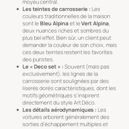
moyeu central.
Les teintes de carrosserie :
Les
couleurs traditionnelles de la maison
sont le
Bleu Alpina
et le
Vert Alpina
,
deux nuances riches et sombres du
plus bel effet. Bien sûr, un client peut
demander la couleur de son choix, mais
ces deux teintes restent les favorites
des puristes.
Le « Deco set » :
Souvent (mais pas
exclusivement), les lignes de la
carrosserie sont soulignées par des
liserés dorés caractéristiques, dont les
motifs géométriques s’inspirent
directement du style Art Déco.
Les détails aérodynamiques :
Les
voitures arborent généralement des
sorties d’échappement multiples et