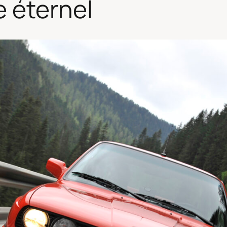
 éternel