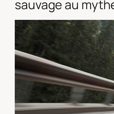
sauvage au mythe