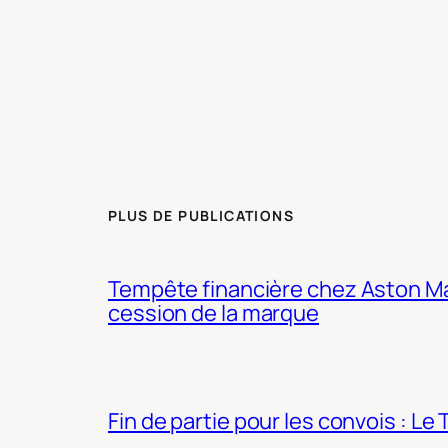
PLUS DE PUBLICATIONS
Tempête financière chez Aston Mar
cession de la marque
Fin de partie pour les convois : Le 