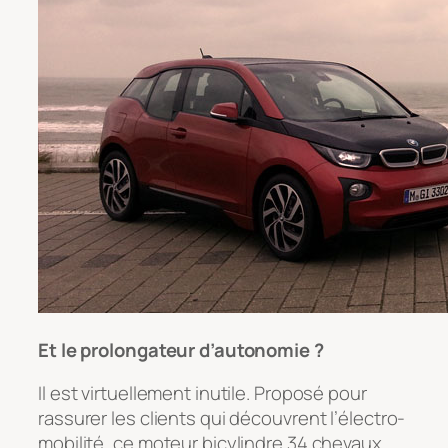
Et le prolongateur d’autonomie ?
Il est virtuellement inutile. Proposé pour
rassurer les clients qui découvrent l’électro-
mobilité, ce moteur bicylindre 34 chevaux