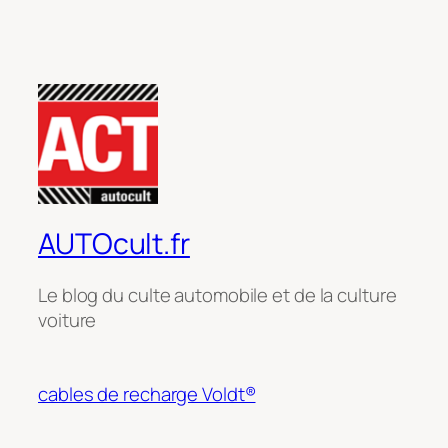
AUTOcult.fr
Le blog du culte automobile et de la culture
voiture
cables de recharge Voldt®