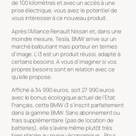
de 100 kilomètres et avec un accès à une
prise électrique, vous avez le potentiel de
vous intéresser à ce nouveau produit.
Après l’Alliance Renault Nissan et, dans une
moindre mesure, Tesla, BMW arrive sur un
marché balbutiant mais porteur en termes
d’image. L’i3 est un produit réussi, adapté à
certains besoins. A vous d’imaginer si vos
propres besoins sont en relation avec ce
qu’elle propose.
Affiché à 34 990 euros, soit 27 990 euros
avec le bonus écologique actuel de l’Etat
Français, cette BMW i3 s’inscrit parfaitement
dans la gamme BMW. Sans abonnement ou
frais supplémentaire (pas de location de
batteries), elle s’avère même plutôt très
bien placée au niveau économique… Pour