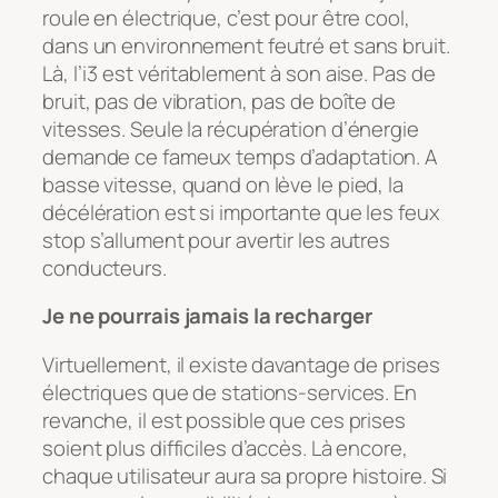
roule en électrique, c’est pour être cool,
dans un environnement feutré et sans bruit.
Là, l’i3 est véritablement à son aise. Pas de
bruit, pas de vibration, pas de boîte de
vitesses. Seule la récupération d’énergie
demande ce fameux temps d’adaptation. A
basse vitesse, quand on lève le pied, la
décélération est si importante que les feux
stop s’allument pour avertir les autres
conducteurs.
Je ne pourrais jamais la recharger
Virtuellement, il existe davantage de prises
électriques que de stations-services. En
revanche, il est possible que ces prises
soient plus difficiles d’accès. Là encore,
chaque utilisateur aura sa propre histoire. Si