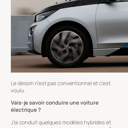
Le dessin n’est pas conventionnel et c’est
voulu.
Vais-je savoir conduire une voiture
électrique ?
J’ai conduit quelques modèles hybrides et