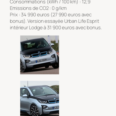
Consommations (kWh / 100 km) : 12,9
Emissions de CO2 : 0 g/km
Prix : 34 990 euros (27 990 euros avec
bonus). Version essayée Urban Life Esprit
intérieur Lodge à 31 900 euros avec bonus.