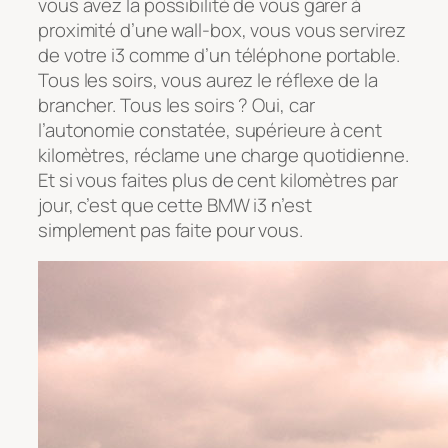
vous avez la possibilité de vous garer à
proximité d’une wall-box, vous vous servirez
de votre i3 comme d’un téléphone portable.
Tous les soirs, vous aurez le réflexe de la
brancher. Tous les soirs ? Oui, car
l’autonomie constatée, supérieure à cent
kilomètres, réclame une charge quotidienne.
Et si vous faites plus de cent kilomètres par
jour, c’est que cette BMW i3 n’est
simplement pas faite pour vous.