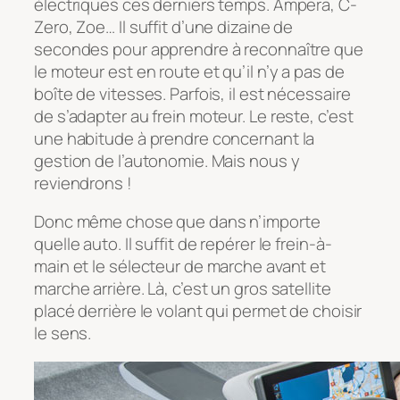
électriques ces derniers temps. Ampera, C-
Zero, Zoe… Il suffit d’une dizaine de
secondes pour apprendre à reconnaître que
le moteur est en route et qu’il n’y a pas de
boîte de vitesses. Parfois, il est nécessaire
de s’adapter au frein moteur. Le reste, c’est
une habitude à prendre concernant la
gestion de l’autonomie. Mais nous y
reviendrons !
Donc même chose que dans n’importe
quelle auto. Il suffit de repérer le frein-à-
main et le sélecteur de marche avant et
marche arrière. Là, c’est un gros satellite
placé derrière le volant qui permet de choisir
le sens.