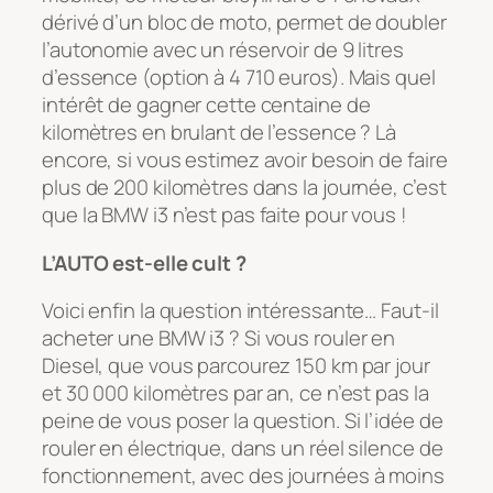
dérivé d’un bloc de moto, permet de doubler
l’autonomie avec un réservoir de 9 litres
d’essence (option à 4 710 euros). Mais quel
intérêt de gagner cette centaine de
kilomètres en brulant de l’essence ? Là
encore, si vous estimez avoir besoin de faire
plus de 200 kilomètres dans la journée, c’est
que la BMW i3 n’est pas faite pour vous !
L’AUTO est-elle cult ?
Voici enfin la question intéressante… Faut-il
acheter une BMW i3 ? Si vous rouler en
Diesel, que vous parcourez 150 km par jour
et 30 000 kilomètres par an, ce n’est pas la
peine de vous poser la question. Si l’idée de
rouler en électrique, dans un réel silence de
fonctionnement, avec des journées à moins