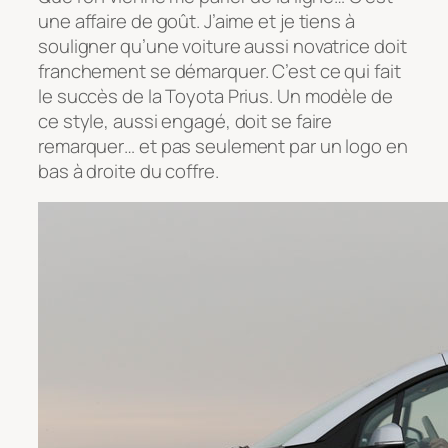
une affaire de goût. J’aime et je tiens à
souligner qu’une voiture aussi novatrice doit
franchement se démarquer. C’est ce qui fait
le succès de la Toyota Prius. Un modèle de
ce style, aussi engagé, doit se faire
remarquer… et pas seulement par un logo en
bas à droite du coffre.