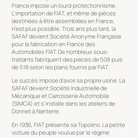
France impose un lourd protectionnisme.
L’importation de FIAT, et même de pièces
destinées à être assemblées en France,
n’est plus possible. Trois ans plus tard, la
SAFAF devient Société Anonyme Française
pour la fabrication en France des
Automobiles FIAT. De nombreux sous-
traitants fabriquent des pièces de 508 puis
de 518 selon les plans fournis par FIAT.
Le succès impose d’avoir sa propre usine. La
SAFAF devient Société Industrielle de
Mécanique et Carrosserie Automobile
(SIMCA) et s’installe dans les ateliers de
Donnet à Nanterre.
En 1936, FIAT présente sa Topolino. La petite
voiture du peuple voulue par le régime