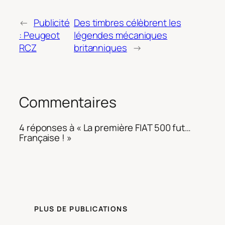
←
Publicité
Des timbres célèbrent les
: Peugeot
légendes mécaniques
RCZ
britanniques
→
Commentaires
4 réponses à « La première FIAT 500 fut…
Française ! »
PLUS DE PUBLICATIONS