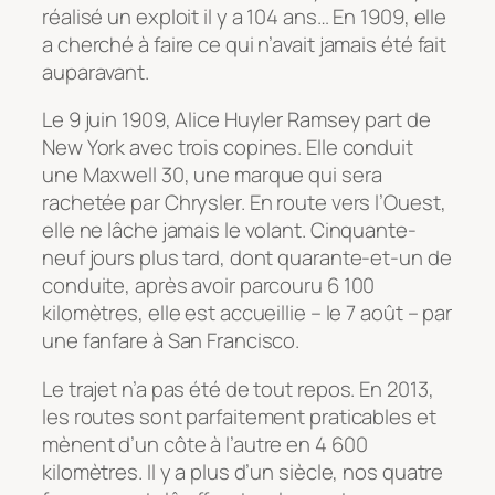
réalisé un exploit il y a 104 ans… En 1909, elle
a cherché à faire ce qui n’avait jamais été fait
auparavant.
Le 9 juin 1909, Alice Huyler Ramsey part de
New York avec trois copines. Elle conduit
une Maxwell 30, une marque qui sera
rachetée par Chrysler. En route vers l’Ouest,
elle ne lâche jamais le volant. Cinquante-
neuf jours plus tard, dont quarante-et-un de
conduite, après avoir parcouru 6 100
kilomètres, elle est accueillie – le 7 août – par
une fanfare à San Francisco.
Le trajet n’a pas été de tout repos. En 2013,
les routes sont parfaitement praticables et
mènent d’un côte à l’autre en 4 600
kilomètres. Il y a plus d’un siècle, nos quatre