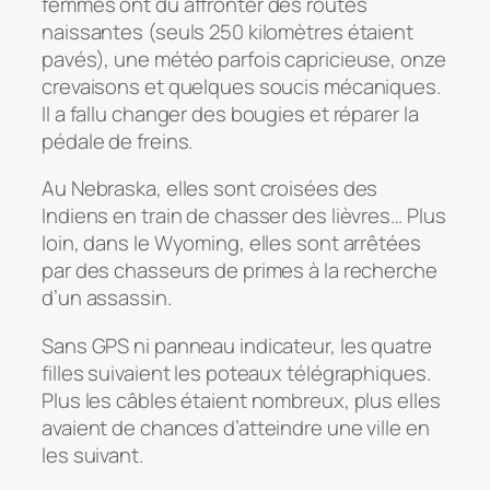
femmes ont dû affronter des routes
naissantes (seuls 250 kilomètres étaient
pavés), une météo parfois capricieuse, onze
crevaisons et quelques soucis mécaniques.
Il a fallu changer des bougies et réparer la
pédale de freins.
Au Nebraska, elles sont croisées des
Indiens en train de chasser des lièvres… Plus
loin, dans le Wyoming, elles sont arrêtées
par des chasseurs de primes à la recherche
d’un assassin.
Sans GPS ni panneau indicateur, les quatre
filles suivaient les poteaux télégraphiques.
Plus les câbles étaient nombreux, plus elles
avaient de chances d’atteindre une ville en
les suivant.