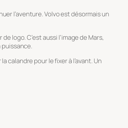
nuer l’aventure. Volvo est désormais un
r de logo. C’est aussi l’image de Mars,
a puissance.
a calandre pour le fixer à l’avant. Un