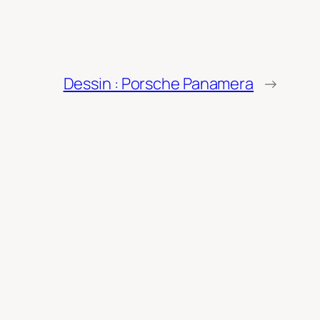
Dessin : Porsche Panamera
→