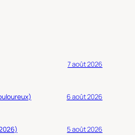
7 août 2026
douloureux)
6 août 2026
 2026)
5 août 2026