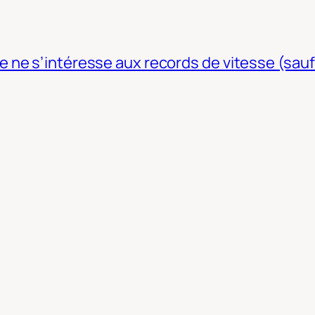
ne s’intéresse aux records de vitesse (sauf