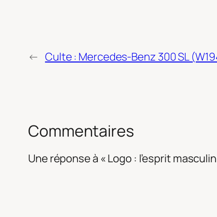
←
Culte : Mercedes-Benz 300 SL (W19
Commentaires
Une réponse à « Logo : l’esprit masculin