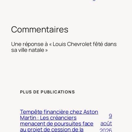
Commentaires
Une réponse à « Louis Chevrolet fêté dans
sa ville natale »
PLUS DE PUBLICATIONS
Tempête financière chez Aston
9
Martin : Les créanciers
août
menacent de poursuites face
au projet de cession de la
2026