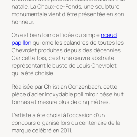
natale, La Chaux-de-Fonds, une sculpture
monumentale vient d’être présentée en son
honneur.
On est bien loin de l’idée du simple
nœud
papillon
qui orne les calandres de toutes les
Chevrolet produites depuis des décennies.
Car cette fois, c’est une œuvre abstraite
représentant le buste de Louis Chevrolet
qui a été choisie.
Réalisée par Christian Gonzenbach, cette
pièce d’acier inoxydable poli miroir pèse huit
tonnes et mesure plus de cinq mètres.
L’artiste a été choisi à l’occasion d’un
concours organisé lors du centenaire de la
marque célébré en 2011.