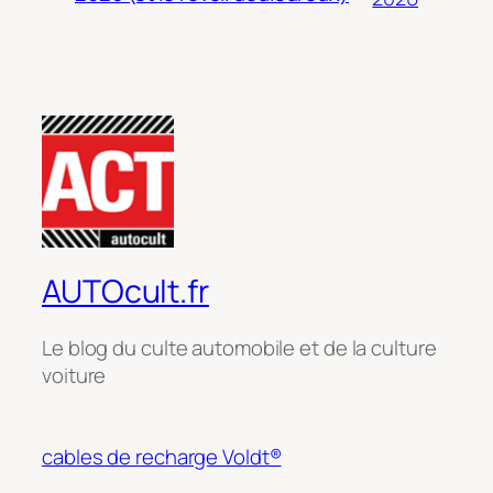
AUTOcult.fr
Le blog du culte automobile et de la culture
voiture
cables de recharge Voldt®