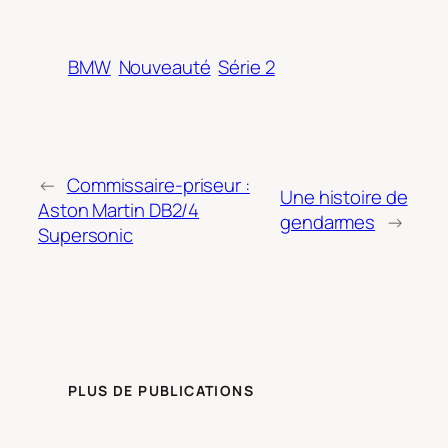
BMW
Nouveauté
Série 2
←
Commissaire-priseur :
Une histoire de
Aston Martin DB2/4
gendarmes
→
Supersonic
PLUS DE PUBLICATIONS