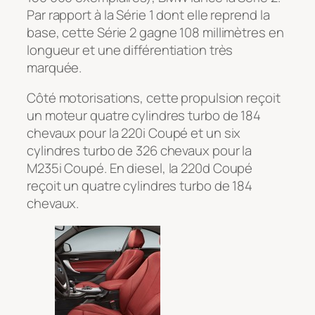
Par rapport à la Série 1 dont elle reprend la
base, cette Série 2 gagne 108 millimètres en
longueur et une différentiation très
marquée.
Côté motorisations, cette propulsion reçoit
un moteur quatre cylindres turbo de 184
chevaux pour la 220i Coupé et un six
cylindres turbo de 326 chevaux pour la
M235i Coupé. En diesel, la 220d Coupé
reçoit un quatre cylindres turbo de 184
chevaux.