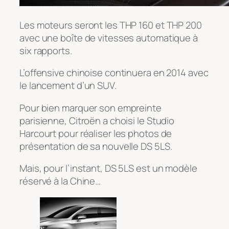
Les moteurs seront les THP 160 et THP 200
avec une boîte de vitesses automatique à
six rapports.
L’offensive chinoise continuera en 2014 avec
le lancement d’un SUV.
Pour bien marquer son empreinte
parisienne, Citroën a choisi le Studio
Harcourt pour réaliser les photos de
présentation de sa nouvelle DS 5LS.
Mais, pour l’instant, DS 5LS est un modèle
réservé à la Chine…