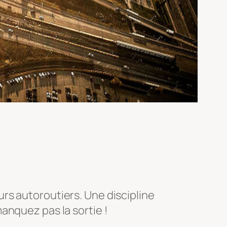
rs autoroutiers. Une discipline
anquez pas la sortie !