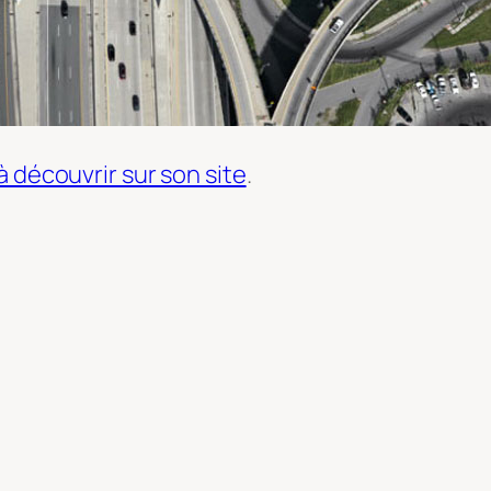
 découvrir sur son site
.