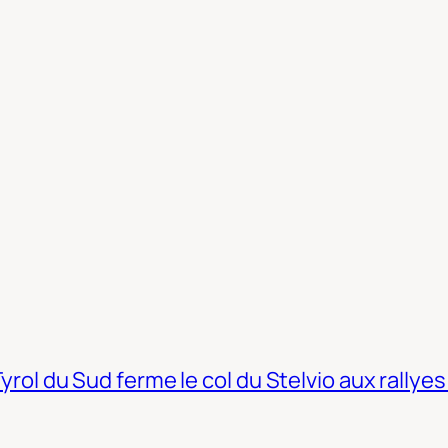
Tyrol du Sud ferme le col du Stelvio aux rallyes