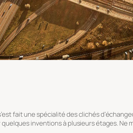
st fait une spécialité des clichés d’échangeu
 quelques inventions à plusieurs étages. Ne m