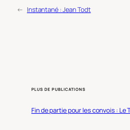
←
Instantané : Jean Todt
PLUS DE PUBLICATIONS
Fin de partie pour les convois : Le 