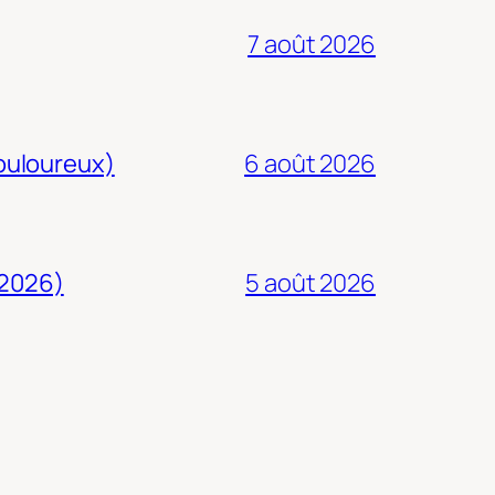
7 août 2026
douloureux)
6 août 2026
 2026)
5 août 2026