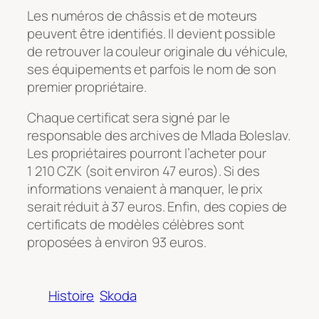
Les numéros de châssis et de moteurs
peuvent être identifiés. Il devient possible
de retrouver la couleur originale du véhicule,
ses équipements et parfois le nom de son
premier propriétaire.
Chaque certificat sera signé par le
responsable des archives de Mlada Boleslav.
Les propriétaires pourront l’acheter pour
1 210 CZK (soit environ 47 euros). Si des
informations venaient à manquer, le prix
serait réduit à 37 euros. Enfin, des copies de
certificats de modèles célèbres sont
proposées à environ 93 euros.
Histoire
Skoda