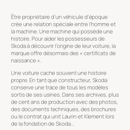
Être propriétaire d’un véhicule d’époque
crée une relation spéciale entre l’homme et
la machine. Une machine qui possède une
histoire. Pour aider les possesseurs de
Skoda à découvrir l’origine de leur voiture, la
marque offre désormais des « certificats de
naissance ».
Une voiture cache souvent une histoire
propre. En tant que constructeur, Skoda
conserve une trace de tous les modèles
sortis de ses usines. Dans ses archives, plus
de cent ans de production avec des photos,
des documents techniques, des brochures
ou le contrat qui unit Laurin et Klement lors
de la fondation de Skoda…