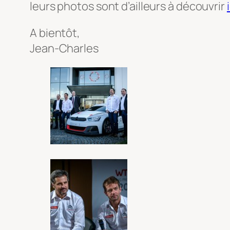
leurs photos sont d’ailleurs à découvrir
A bientôt,
Jean-Charles