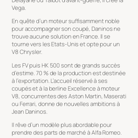
Vega.
En quête d’un moteur suffisamment noble
pour accompagner son coupé, Daninos ne
trouve aucune solution en France. Il se
tourne vers les Etats-Unis et opte pour un
V8 Chrysler.
Les FV puis HK 500 sont de grands succès
d’estime. 70 % de la production est destinée
à l’exportation. L’accueil réservé à ses
coupés et à la berline Excellence à moteur
V8, concurrentes des Aston Martin, Maserati
ou Ferrari, donne de nouvelles ambitions à
Jean Daninos.
Il rêve d’un modèle plus abordable pour
prendre des parts de marché à Alfa Romeo.