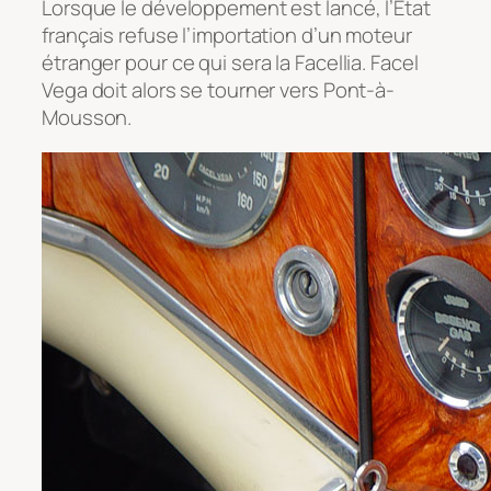
Lorsque le développement est lancé, l’Etat
français refuse l’importation d’un moteur
étranger pour ce qui sera la Facellia. Facel
Vega doit alors se tourner vers Pont-à-
Mousson.