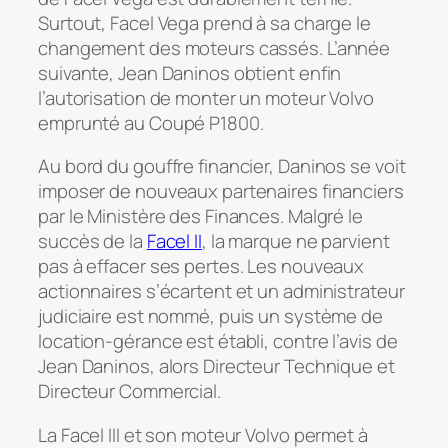
Surtout, Facel Vega prend à sa charge le
changement des moteurs cassés. L’année
suivante, Jean Daninos obtient enfin
l’autorisation de monter un moteur Volvo
emprunté au Coupé P1800.
Au bord du gouffre financier, Daninos se voit
imposer de nouveaux partenaires financiers
par le Ministère des Finances. Malgré le
succès de la
Facel II
, la marque ne parvient
pas à effacer ses pertes. Les nouveaux
actionnaires s’écartent et un administrateur
judiciaire est nommé, puis un système de
location-gérance est établi, contre l’avis de
Jean Daninos, alors Directeur Technique et
Directeur Commercial.
La Facel III et son moteur Volvo permet à