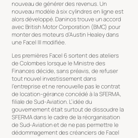
nouveau de générer des revenus. Un
nouveau modèle à six cylindres en ligne est
alors développé. Daninos trouve un accord
avec British Motor Corporation (BMC) pour
monter des moteurs d’Austin Healey dans
une Facel III modifiée.
Les premières Facel 6 sortent des ateliers
de Colombes lorsque le Ministre des
Finances décide, sans préavis, de refuser
tout nouvel investissement dans
l’entreprise et ne renouvelle pas le contrat
de location-gérance concédé à la SFERMA,
filiale de Sud-Aviation. L’idée du
gouvernement était surtout de dissoudre la
SFERMA dans le cadre de la réorganisation
de Sud-Aviation et de ne pas permettre le
dédommagement des créanciers de Facel