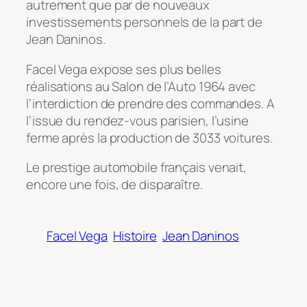
autrement que par de nouveaux
investissements personnels de la part de
Jean Daninos.
Facel Vega expose ses plus belles
réalisations au Salon de l’Auto 1964 avec
l’interdiction de prendre des commandes. A
l’issue du rendez-vous parisien, l’usine
ferme après la production de 3033 voitures.
Le prestige automobile français venait,
encore une fois, de disparaître.
Facel Vega
Histoire
Jean Daninos