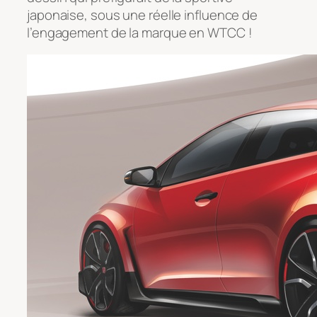
japonaise, sous une réelle influence de
l’engagement de la marque en WTCC !