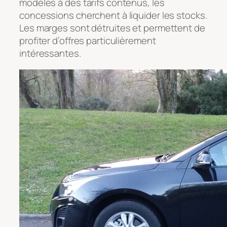
modèles à des tarifs contenus, les
concessions cherchent à liquider les stocks.
Les marges sont détruites et permettent de
profiter d’offres particulièrement
intéressantes.