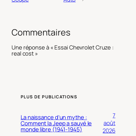
Commentaires
Une réponse à « Essai Chevrolet Cruze :
real cost »
PLUS DE PUBLICATIONS
7
La naissance d’un mythe :
août
Comment la Jeep a sauvé le
monde libre (1941-1945)
2026