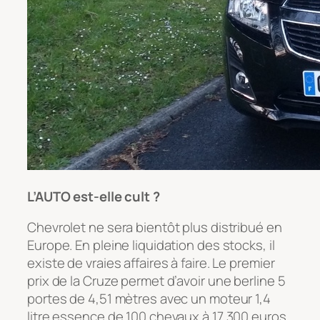
L’AUTO est-elle cult ?
Chevrolet ne sera bientôt plus distribué en
Europe. En pleine liquidation des stocks, il
existe de vraies affaires à faire. Le premier
prix de la Cruze permet d’avoir une berline 5
portes de 4,51 mètres avec un moteur 1,4
litre essence de 100 chevaux à 17 300 euros.