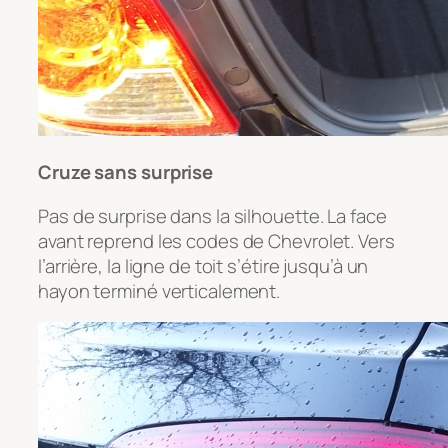
Cruze sans surprise
Pas de surprise dans la silhouette. La face
avant reprend les codes de Chevrolet. Vers
l’arrière, la ligne de toit s’étire jusqu’à un
hayon terminé verticalement.