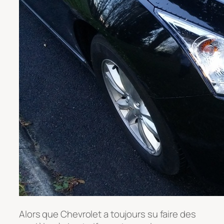
Alors que Chevrolet a toujours su faire des