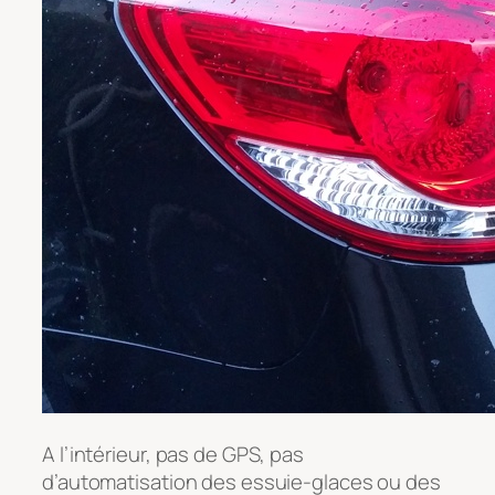
A l’intérieur, pas de GPS, pas
d’automatisation des essuie-glaces ou des