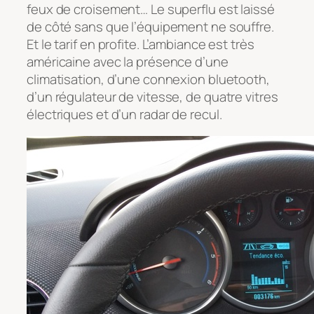
feux de croisement… Le superflu est laissé
de côté sans que l’équipement ne souffre.
Et le tarif en profite. L’ambiance est très
américaine avec la présence d’une
climatisation, d’une connexion bluetooth,
d’un régulateur de vitesse, de quatre vitres
électriques et d’un radar de recul.