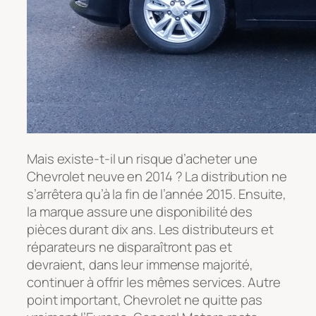
Mais existe-t-il un risque d’acheter une
Chevrolet neuve en 2014 ? La distribution ne
s’arrêtera qu’à la fin de l’année 2015. Ensuite,
la marque assure une disponibilité des
pièces durant dix ans. Les distributeurs et
réparateurs ne disparaîtront pas et
devraient, dans leur immense majorité,
continuer à offrir les mêmes services. Autre
point important, Chevrolet ne quitte pas