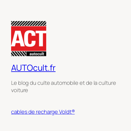
AUTOcult.fr
Le blog du culte automobile et de la culture
voiture
cables de recharge Voldt®