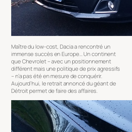
Maître du low-cost, Dacia a rencontré un
immense succès en Europe… Un continent
que Chevrolet – avec un positionnement
différent mais une politique de prix agressifs
– n’a pas été en mesure de conquérir.
Aujourd’hui, le retrait annoncé du géant de
Détroit permet de faire des affaires.