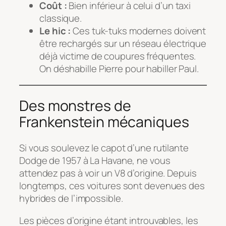
Coût :
Bien inférieur à celui d’un taxi
classique.
Le hic :
Ces tuk-tuks modernes doivent
être rechargés sur un réseau électrique
déjà victime de coupures fréquentes.
On déshabille Pierre pour habiller Paul.
Des monstres de
Frankenstein mécaniques
Si vous soulevez le capot d’une rutilante
Dodge de 1957 à La Havane, ne vous
attendez pas à voir un V8 d’origine. Depuis
longtemps, ces voitures sont devenues des
hybrides de l’impossible.
Les pièces d’origine étant introuvables, les