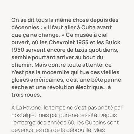
On se dit tous la même chose depuis des
décennies : « Il faut aller à Cuba avant
que ça ne change. » Ce musée à ciel
ouvert, où les Chevrolet 1955 et les Buick
1950 servent encore de taxis quotidiens,
semble pourtant arriver au bout du
chemin. Mais contre toute attente, ce
n’est pas la modernité qui tue ces vieilles
gloires américaines, c’est une bête panne
sèche et une révolution électrique… à
trois roues.
À La Havane, le temps ne s’est pas arrêté par
nostalgie, mais par pure nécessité. Depuis
l’embargo des années 60, les Cubains sont
devenus les rois de la débrouille. Mais