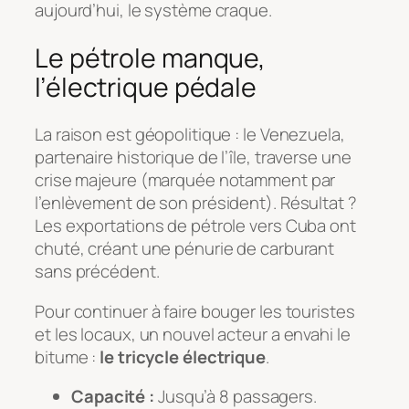
aujourd’hui, le système craque.
Le pétrole manque,
l’électrique pédale
La raison est géopolitique : le Venezuela,
partenaire historique de l’île, traverse une
crise majeure (marquée notamment par
l’enlèvement de son président). Résultat ?
Les exportations de pétrole vers Cuba ont
chuté, créant une pénurie de carburant
sans précédent.
Pour continuer à faire bouger les touristes
et les locaux, un nouvel acteur a envahi le
bitume :
le tricycle électrique
.
Capacité :
Jusqu’à 8 passagers.