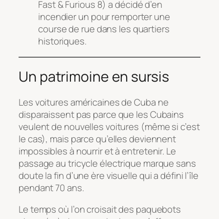
Fast & Furious 8
) a décidé d’en
incendier un pour remporter une
course de rue dans les quartiers
historiques.
Un patrimoine en sursis
Les voitures américaines de Cuba ne
disparaissent pas parce que les Cubains
veulent de nouvelles voitures (même si c’est
le cas), mais parce qu’elles deviennent
impossibles à nourrir et à entretenir. Le
passage au tricycle électrique marque sans
doute la fin d’une ère visuelle qui a défini l’île
pendant 70 ans.
Le temps où l’on croisait des paquebots