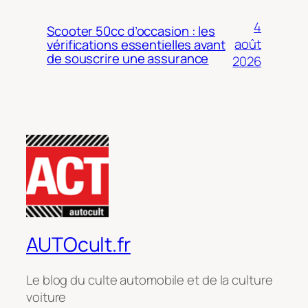
4
Scooter 50cc d’occasion : les
août
vérifications essentielles avant
de souscrire une assurance
2026
AUTOcult.fr
Le blog du culte automobile et de la culture
voiture