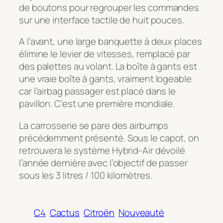
de boutons pour regrouper les commandes
sur une interface tactile de huit pouces.
A l’avant, une large banquette à deux places
élimine le levier de vitesses, remplacé par
des palettes au volant. La boîte à gants est
une vraie boîte à gants, vraiment logeable
car l’airbag passager est placé dans le
pavillon. C’est une première mondiale.
La carrosserie se pare des airbumps
précédemment présenté. Sous le capot, on
retrouvera le système Hybrid-Air dévoilé
l’année dernière avec l’objectif de passer
sous les 3 litres / 100 kilomètres.
C4
Cactus
Citroën
Nouveauté