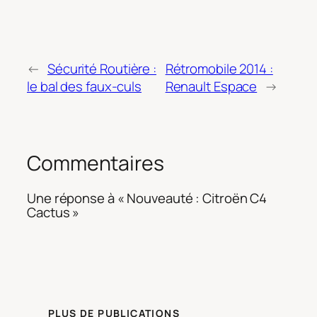
←
Sécurité Routière :
Rétromobile 2014 :
le bal des faux-culs
Renault Espace
→
Commentaires
Une réponse à « Nouveauté : Citroën C4
Cactus »
PLUS DE PUBLICATIONS