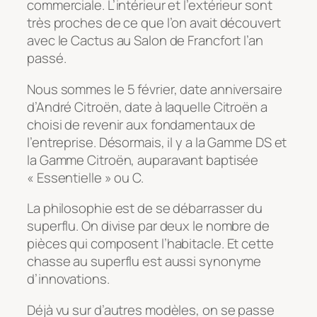
commerciale. L’intérieur et l’extérieur sont
très proches de ce que l’on avait découvert
avec le Cactus au Salon de Francfort l’an
passé.
Nous sommes le 5 février, date anniversaire
d’André Citroën, date à laquelle Citroën a
choisi de revenir aux fondamentaux de
l’entreprise. Désormais, il y a la Gamme DS et
la Gamme Citroën, auparavant baptisée
« Essentielle » ou C.
La philosophie est de se débarrasser du
superflu. On divise par deux le nombre de
pièces qui composent l’habitacle. Et cette
chasse au superflu est aussi synonyme
d’innovations.
Déjà vu sur d’autres modèles, on se passe