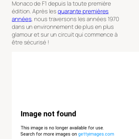
Monaco de F1 depuis la toute première
édition. Après les
quarante premières
années
, nous traversons les années 1970
dans un environnement de plus en plus
glamour et sur un circuit qui commence à
être sécurisé !