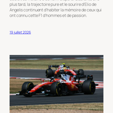
plus tard, la trajectoire pure et le sourire d’Elio de
Angelis continuent d’habiter la mémoire de ceux qui
ont connu cette F1 d’hommes et de passion.
19 juillet 2026