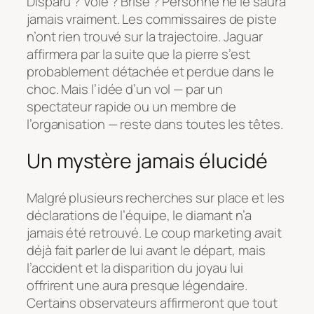
Disparu ? Volé ? Brisé ? Personne ne le saura
jamais vraiment. Les commissaires de piste
n’ont rien trouvé sur la trajectoire. Jaguar
affirmera par la suite que la pierre s’est
probablement détachée et perdue dans le
choc. Mais l’idée d’un vol — par un
spectateur rapide ou un membre de
l’organisation — reste dans toutes les têtes.
Un mystère jamais élucidé
Malgré plusieurs recherches sur place et les
déclarations de l’équipe, le diamant n’a
jamais été retrouvé. Le coup marketing avait
déjà fait parler de lui avant le départ, mais
l’accident et la disparition du joyau lui
offrirent une aura presque légendaire.
Certains observateurs affirmeront que tout