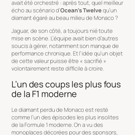
avait été orchestré : après tout, quel meilleur
écho au scénario d’
Ocean’s Twelve
qu’un
diamant égaré au beau milieu de Monaco ?
Jaguar, de son côté, a toujours nié toute
mise en scène. L’équipe avait bien d’autres
soucis à gérer, notamment son manque de
performance chronique. Et l’idée qu’un objet
de cette valeur puisse être « sacrifié »
volontairement reste difficile à croire.
L’un des coups les plus fous
de la F1 moderne
Le diamant perdu de Monaco est resté
comme l’un des épisodes les plus insolites
de la Formule 1 moderne. On a vu des
monoplaces décorées pour des sponsors,