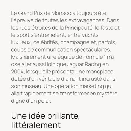
Le Grand Prix de Monaco a toujours été
l’épreuve de toutes les extravagances. Dans
les rues étroites de la Principauté, le faste et
le sport s’entremêlent, entre yachts
luxueux, célébrités, champagne et, parfois,
coups de communication spectaculaires.
Mais rarement une équipe de Formule 1 n’a
osé aller aussi loin que Jaguar Racing en
2004, lorsqu’elle présenta une monoplace
dotée d’un véritable diamant incrusté dans
son museau. Une opération marketing qui
allait rapidement se transformer en mystère
digne d’un polar.
Une idée brillante,
littéralement