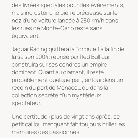
des livrées spéciales pour des événements,
mais incruster une pierre précieuse sur le
nez d’une voiture lancée à 280 km/h dans
les rues de Monte-Carlo reste sans
équivalent.
Jaguar Racing quittera la Formule 1 à la fin de
la saison 2004, reprise par Red Bull qui
construira sur ses cendres un empire
dominant. Quant au diamant, il reste
probablement quelque part, enfoui dans un
recoin du port de Monaco… ou dans la
collection secrète d’un mystérieux
spectateur.
Une certitude : plus de vingt ans après, ce
petit caillou manquant fait toujours briller les
mémoires des passionnés.