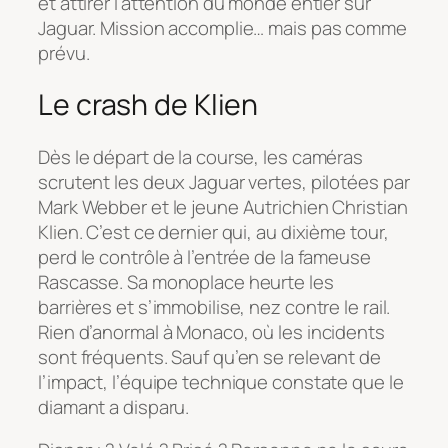
et attirer l’attention du monde entier sur
Jaguar. Mission accomplie… mais pas comme
prévu.
Le crash de Klien
Dès le départ de la course, les caméras
scrutent les deux Jaguar vertes, pilotées par
Mark Webber et le jeune Autrichien Christian
Klien. C’est ce dernier qui, au dixième tour,
perd le contrôle à l’entrée de la fameuse
Rascasse. Sa monoplace heurte les
barrières et s’immobilise, nez contre le rail.
Rien d’anormal à Monaco, où les incidents
sont fréquents. Sauf qu’en se relevant de
l’impact, l’équipe technique constate que le
diamant a disparu.