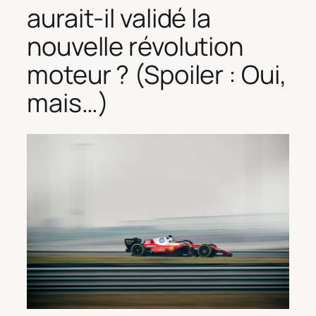
aurait-il validé la
nouvelle révolution
moteur ? (Spoiler : Oui,
mais…)