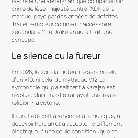
favoriser une aérodynamique compacte. Un
crime de lèse-majesté contre l’ADN de la
marque, payé par des années de défaites.
Traiter le moteur comme un accessoire
secondaire ? Le Drake en aurait fait une
syncope.
Le silence ou la fureur
En 2026, le son du moteur ne sera ni celui
d’un V10, ni celui du mythique V12. La
symphonie qui plaisait tant à Karajan est
révolue. Mais Enzo Ferrari avait une seule
religion : la victoire.
Il aurait été prêt à renoncer à la musique, à
décevoir Karajan et à accepter le sifflement
électrique, à une seule condition : que ce