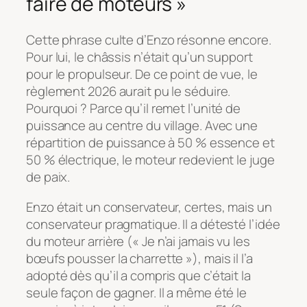
faire de moteurs »
Cette phrase culte d’Enzo résonne encore.
Pour lui, le châssis n’était qu’un support
pour le propulseur. De ce point de vue, le
règlement 2026 aurait pu le séduire.
Pourquoi ? Parce qu’il remet l’unité de
puissance au centre du village. Avec une
répartition de puissance à 50 % essence et
50 % électrique, le moteur redevient le juge
de paix.
Enzo était un conservateur, certes, mais un
conservateur pragmatique. Il a détesté l’idée
du moteur arrière (
« Je n’ai jamais vu les
bœufs pousser la charrette »
), mais il l’a
adopté dès qu’il a compris que c’était la
seule façon de gagner. Il a même été le