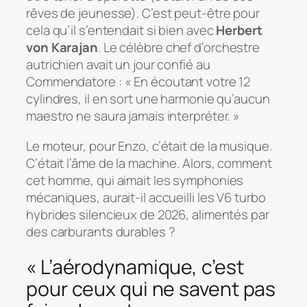
rêves de jeunesse). C’est peut-être pour
cela qu’il s’entendait si bien avec
Herbert
von Karajan
. Le célèbre chef d’orchestre
autrichien avait un jour confié au
Commendatore :
« En écoutant votre 12
cylindres, il en sort une harmonie qu’aucun
maestro ne saura jamais interpréter. »
Le moteur, pour Enzo, c’était de la musique.
C’était l’âme de la machine. Alors, comment
cet homme, qui aimait les symphonies
mécaniques, aurait-il accueilli les V6 turbo
hybrides silencieux de 2026, alimentés par
des carburants durables ?
« L’aérodynamique, c’est
pour ceux qui ne savent pas