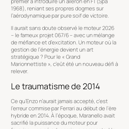
premier à introduire un aileron en F1 (Spa
1968), reniant ses propres dogmes sur
l’aérodynamique par pure soif de victoire.
Il aurait sans doute observé le moteur 2026
– le fameux projet 067/6 – avec un mélange
de méfiance et d’excitation. Un moteur où la
gestion de l’énergie devient un art
stratégique ? Pour le « Grand
Marionnettiste », c’eût été un nouveau défi à
relever.
Le traumatisme de 2014
Ce qu’Enzo n’aurait jamais accepté, c’est
l’erreur commise par Ferrari au début de l’ère
hybride en 2014. À l’époque, Maranello avait
sacrifié la puissance du moteur pour