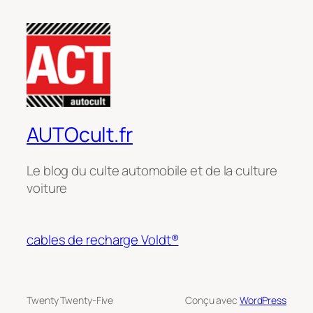
AUTOcult.fr
Le blog du culte automobile et de la culture
voiture
cables de recharge Voldt®
Twenty Twenty-Five
Conçu avec
WordPress