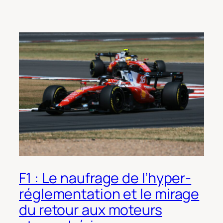
F1 : Le naufrage de l’hyper-
réglementation et le mirage
du retour aux moteurs