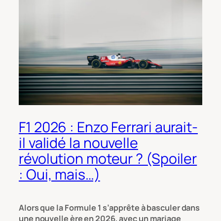
F1 2026 : Enzo Ferrari aurait-
il validé la nouvelle
révolution moteur ? (Spoiler
: Oui, mais…)
Alors que la Formule 1 s’apprête à basculer dans
une nouvelle ère en 2026, avec un mariage