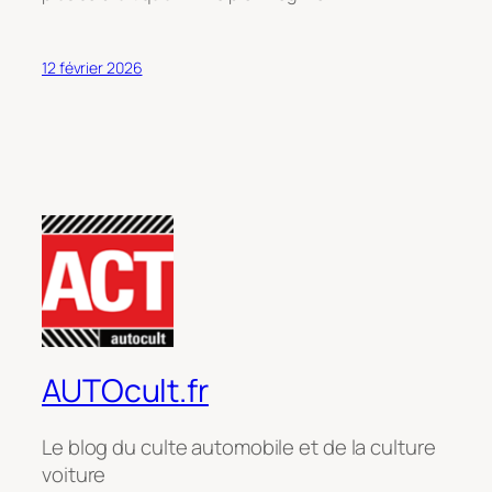
12 février 2026
AUTOcult.fr
Le blog du culte automobile et de la culture
voiture