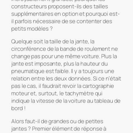
constructeurs proposent-ils des tailles
supplémentaires en option et pourquoi est-
il parfois nécessaire de se contenter des
petits modèles ?
Quelque soit la taille de la jante, la
circonférence de la bande de roulement ne
change pas pour une même voiture. Plus la
jante est imposante, plus la hauteur du
pneumatique est faible. Il y a toujours une
relation entre les deux données. Si ce n’était
pas le cas, il faudrait revoir la cartographie
moteur et, surtout, le tachymètre qui
indique la vitesse de la voiture au tableau de
bord !
Alors faut-il de grandes ou de petites
jantes ? Premier élément de réponse à