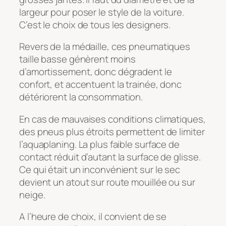
largeur pour poser le style de la voiture.
C’est le choix de tous les designers.
Revers de la médaille, ces pneumatiques
taille basse génèrent moins
d’amortissement, donc dégradent le
confort, et accentuent la trainée, donc
détériorent la consommation.
En cas de mauvaises conditions climatiques,
des pneus plus étroits permettent de limiter
l’aquaplaning. La plus faible surface de
contact réduit d’autant la surface de glisse.
Ce qui était un inconvénient sur le sec
devient un atout sur route mouillée ou sur
neige.
A l’heure de choix, il convient de se