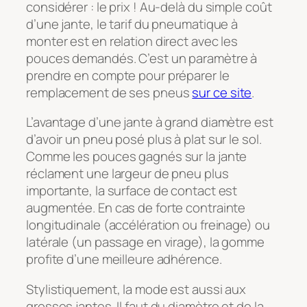
considérer : le prix ! Au-delà du simple coût
d’une jante, le tarif du pneumatique à
monter est en relation direct avec les
pouces demandés. C’est un paramètre à
prendre en compte pour préparer le
remplacement de ses pneus
sur ce site
.
L’avantage d’une jante à grand diamètre est
d’avoir un pneu posé plus à plat sur le sol.
Comme les pouces gagnés sur la jante
réclament une largeur de pneu plus
importante, la surface de contact est
augmentée. En cas de forte contrainte
longitudinale (accélération ou freinage) ou
latérale (un passage en virage), la gomme
profite d’une meilleure adhérence.
Stylistiquement, la mode est aussi aux
grosses jantes. Il faut du diamètre et de la