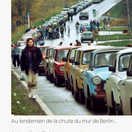
Au lendemain de la chute du mur de Berlin…