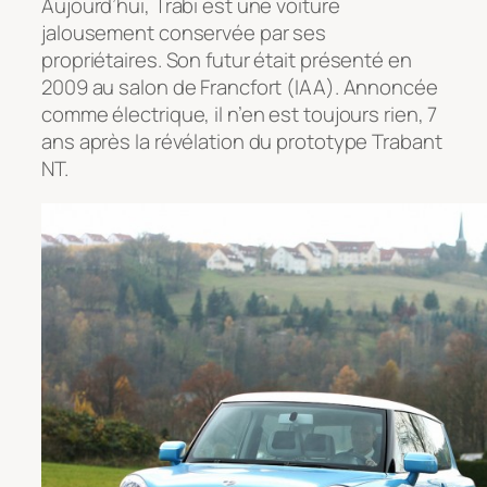
Aujourd’hui, Trabi est une voiture
jalousement conservée par ses
propriétaires. Son futur était présenté en
2009 au salon de Francfort (IAA). Annoncée
comme électrique, il n’en est toujours rien, 7
ans après la révélation du prototype Trabant
NT.