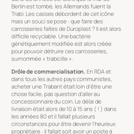
Berlin est tombé, les Allemands fuient la
Trabi. Les casses débordent de cet icône
mais un souci se pose : que faire des
carrosseries faites de Duroplast ? Il est alors
difficile recyclable. Une bactérie
génétiquement modifiée est alors créée
pour pouvoir détruire ces carrosseries,
surnommée « trabicille ».
Drôle de commercialisation.
En RDA et
dans tous les autres pays communistes,
acheter une Trabant était loin d’être une
chose facile, pas question d’aller au
concessionnaire du coin. Le délai de
livraison était alors de 10 à 15 ans ( ! ) dans
les années 80 et il fallait plusieurs
circonstances pour être devenir l’heureux
propriétaire : il fallait soit avoir un poste à