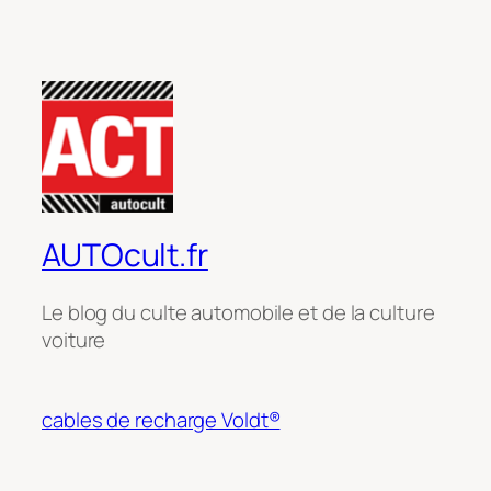
AUTOcult.fr
Le blog du culte automobile et de la culture
voiture
cables de recharge Voldt®