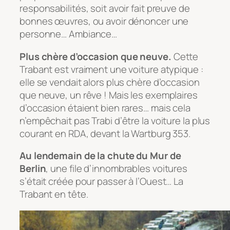
responsabilités, soit avoir fait preuve de
bonnes œuvres, ou avoir dénoncer une
personne… Ambiance…
Plus chère d’occasion que neuve.
Cette
Trabant est vraiment une voiture atypique :
elle se vendait alors plus chère d’occasion
que neuve, un rêve ! Mais les exemplaires
d’occasion étaient bien rares… mais cela
n’empêchait pas Trabi d’être la voiture la plus
courant en RDA, devant la Wartburg 353.
Au lendemain de la chute du Mur de
Berlin
, une file d’innombrables voitures
s’était créée pour passer à l’Ouest… La
Trabant en tête.