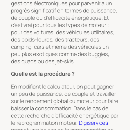
gestions électroniques pour parvenir à un
progrès significatif en termes de puissance,
de couple ou d’efficacité énergétique. Et
c’est vrai pour tous les types de moteur :
pour des voitures, des véhicules utilitaires,
des poids-lourds, des tracteurs, des
camping-cars et même des véhicules un
peu plus exotiques comme des buggies,
des quads ou des jet-skis.
Quelle est la procédure ?
En modifiant le calculateur, on peut gagner
un peu de puissance, de couple et travailler
sur le rendement global du moteur pour faire
baisser la consommation. Dans le cas de
cette recherche d’efficacité énergétique par
le reprogrammation moteur,
Digiservices
promet une baisse de la consommation de