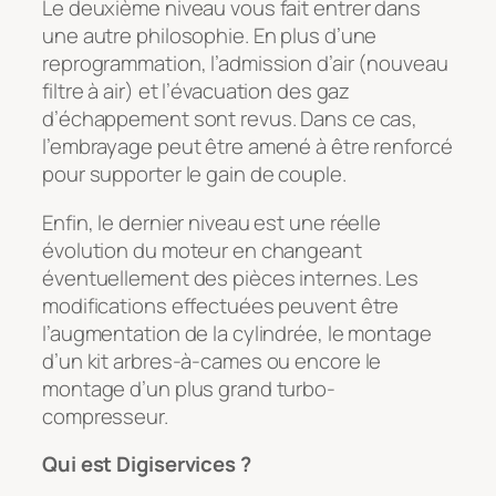
Le deuxième niveau vous fait entrer dans
une autre philosophie. En plus d’une
reprogrammation, l’admission d’air (nouveau
filtre à air) et l’évacuation des gaz
d’échappement sont revus. Dans ce cas,
l’embrayage peut être amené à être renforcé
pour supporter le gain de couple.
Enfin, le dernier niveau est une réelle
évolution du moteur en changeant
éventuellement des pièces internes. Les
modifications effectuées peuvent être
l’augmentation de la cylindrée, le montage
d’un kit arbres-à-cames ou encore le
montage d’un plus grand turbo-
compresseur.
Qui est Digiservices ?