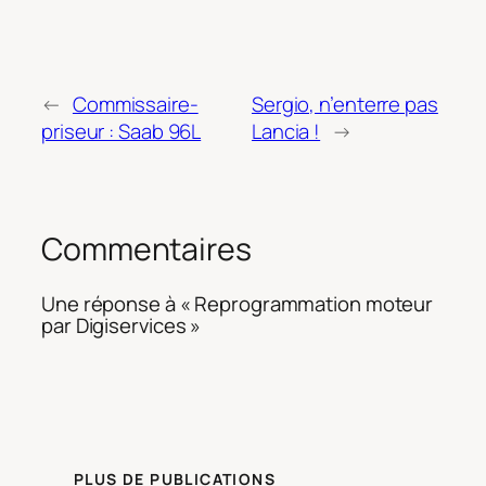
←
Commissaire-
Sergio, n’enterre pas
priseur : Saab 96L
Lancia !
→
Commentaires
Une réponse à « Reprogrammation moteur
par Digiservices »
PLUS DE PUBLICATIONS