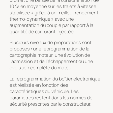
10 % en moyenne sur les trajets à vitesse
stabilisée « grâce à un meilleur rendement
thermo-dynamique » avec une
augmentation du couple par rapport à la
quantité de carburant injectée.
Plusieurs niveaux de préparations sont
proposés : une reprogrammation de la
cartographie moteur, une évolution de
l’admission et de l’échappement ou une
évolution complète du moteur.
La reprogrammation du boîtier électronique
est réalisée en fonction des
caractéristiques du véhicule. Les
paramètres restent dans les normes de
sécurité prescrites par le constructeur.