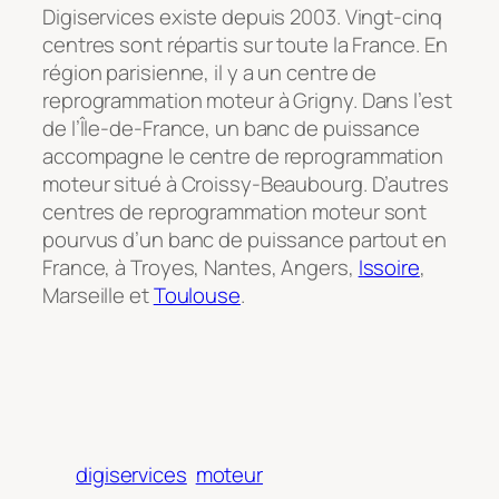
Digiservices existe depuis 2003. Vingt-cinq
centres sont répartis sur toute la France. En
région parisienne, il y a un centre de
reprogrammation moteur à Grigny. Dans l’est
de l’Île-de-France, un banc de puissance
accompagne le centre de reprogrammation
moteur situé à Croissy-Beaubourg. D’autres
centres de reprogrammation moteur sont
pourvus d’un banc de puissance partout en
France, à Troyes, Nantes, Angers,
Issoire
,
Marseille et
Toulouse
.
digiservices
moteur