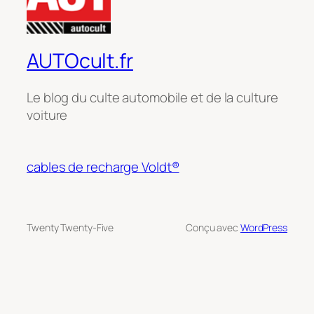
AUTOcult.fr
Le blog du culte automobile et de la culture
voiture
cables de recharge Voldt®
Twenty Twenty-Five
Conçu avec
WordPress