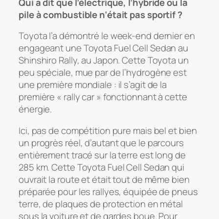
Qui a dit que l’électrique, l’hybride ou la
pile à combustible n’était pas sportif ?
Toyota l’a démontré le week-end dernier en
engageant une Toyota Fuel Cell Sedan au
Shinshiro Rally, au Japon. Cette Toyota un
peu spéciale, mue par de l’hydrogène est
une première mondiale : il s’agit de la
première « rally car » fonctionnant à cette
énergie.
Ici, pas de compétition pure mais bel et bien
un progrès réel, d’autant que le parcours
entièrement tracé sur la terre est long de
285 km. Cette Toyota Fuel Cell Sedan qui
ouvrait la route et était tout de même bien
préparée pour les rallyes, équipée de pneus
terre, de plaques de protection en métal
sous la voiture et de gardes boue. Pour