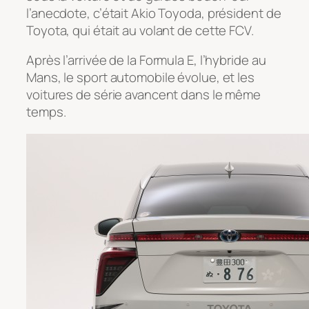
l’anecdote, c’était Akio Toyoda, président de
Toyota, qui était au volant de cette FCV.
Après l’arrivée de la Formula E, l’hybride au
Mans, le sport automobile évolue, et les
voitures de série avancent dans le même
temps.