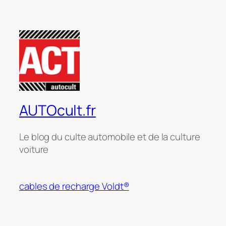
AUTOcult.fr
Le blog du culte automobile et de la culture
voiture
cables de recharge Voldt®