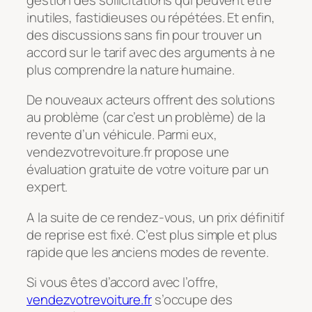
inutiles, fastidieuses ou répétées. Et enfin,
des discussions sans fin pour trouver un
accord sur le tarif avec des arguments à ne
plus comprendre la nature humaine.
De nouveaux acteurs offrent des solutions
au problème (car c’est un problème) de la
revente d’un véhicule. Parmi eux,
vendezvotrevoiture.fr propose une
évaluation gratuite de votre voiture par un
expert.
A la suite de ce rendez-vous, un prix définitif
de reprise est fixé. C’est plus simple et plus
rapide que les anciens modes de revente.
Si vous êtes d’accord avec l’offre,
vendezvotrevoiture.fr
s’occupe des