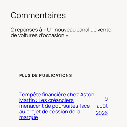
Commentaires
2 réponses à « Un nouveau canal de vente
de voitures d’occasion »
PLUS DE PUBLICATIONS
Tempête financière chez Aston
9
Martin : Les créanciers
août
menacent de poursuites face
au projet de cession de la
2026
marque