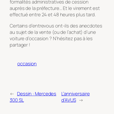
formalités administratives de cession
auprès de la préfecture… Et le virement est
effectué entre 24 et 48 heures plus tard.
Certains d’entrevous ont-ils des anecdotes
au sujet de la vente (ou de l’achat) d’une
voiture d’occasion ? N’hésitez pas à les
partager !
occasion
←
Dessin : Mercedes
L’anniversaire
300 SL
d’AVUS
→