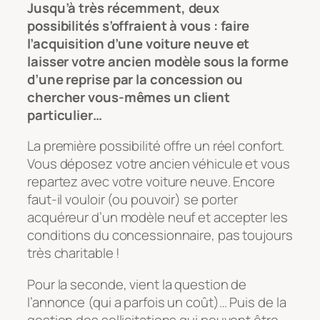
Jusqu’à très récemment, deux
possibilités s’offraient à vous : faire
l’acquisition d’une voiture neuve et
laisser votre ancien modèle sous la forme
d’une reprise par la concession ou
chercher vous-mêmes un client
particulier…
La première possibilité offre un réel confort.
Vous déposez votre ancien véhicule et vous
repartez avec votre voiture neuve. Encore
faut-il vouloir (ou pouvoir) se porter
acquéreur d’un modèle neuf et accepter les
conditions du concessionnaire, pas toujours
très charitable !
Pour la seconde, vient la question de
l’annonce (qui a parfois un coût)… Puis de la
gestion des sollicitations qui peuvent être