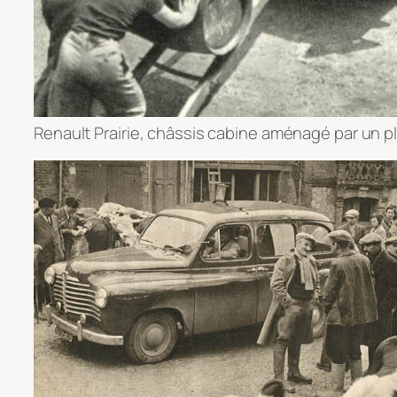
Renault Prairie, châssis cabine aménagé par un pl