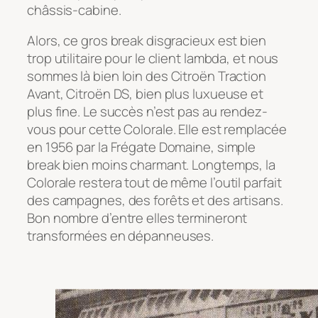
châssis-cabine.
Alors, ce gros break disgracieux est bien
trop utilitaire pour le client lambda, et nous
sommes là bien loin des Citroën Traction
Avant, Citroën DS, bien plus luxueuse et
plus fine. Le succès n’est pas au rendez-
vous pour cette Colorale. Elle est remplacée
en 1956 par la Frégate Domaine, simple
break bien moins charmant. Longtemps, la
Colorale restera tout de même l’outil parfait
des campagnes, des forêts et des artisans.
Bon nombre d’entre elles termineront
transformées en dépanneuses.