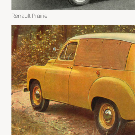
Renault Prairie