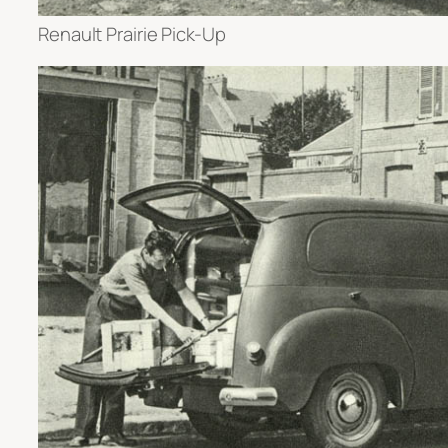
Renault Prairie Pick-Up