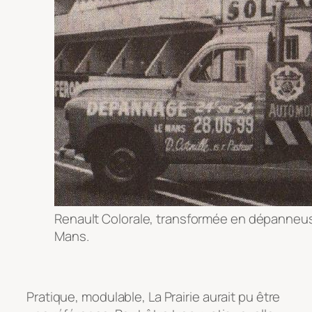
Renault Colorale, transformée en dépanneus
Mans.
Pratique, modulable, La Prairie aurait pu être