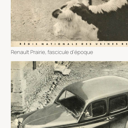
Renault Prairie, fascicule d’époque