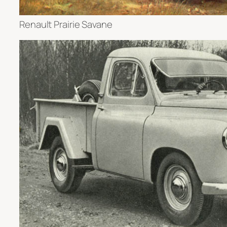
Renault Prairie Savane