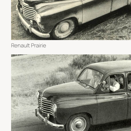
Renault Prairie