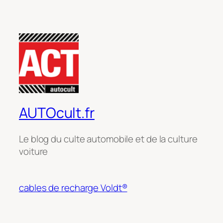
AUTOcult.fr
Le blog du culte automobile et de la culture
voiture
cables de recharge Voldt®