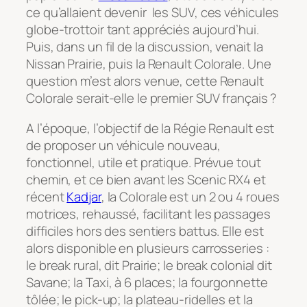
ce qu’allaient devenir les SUV, ces véhicules
globe-trottoir tant appréciés aujourd’hui.
Puis, dans un fil de la discussion, venait la
Nissan Prairie, puis la Renault Colorale. Une
question m’est alors venue, cette Renault
Colorale serait-elle le premier SUV français ?
A l’époque, l’objectif de la Régie Renault est
de proposer un véhicule nouveau,
fonctionnel, utile et pratique. Prévue tout
chemin, et ce bien avant les Scenic RX4 et
récent
Kadjar
, la Colorale est un 2 ou 4 roues
motrices, rehaussé, facilitant les passages
difficiles hors des sentiers battus. Elle est
alors disponible en plusieurs carrosseries :
le break rural, dit Prairie; le break colonial dit
Savane; la Taxi, à 6 places; la fourgonnette
tôlée; le pick-up; la plateau-ridelles et la