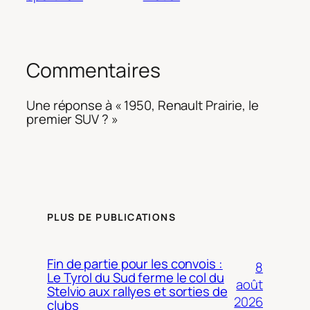
Commentaires
Une réponse à « 1950, Renault Prairie, le
premier SUV ? »
PLUS DE PUBLICATIONS
Fin de partie pour les convois :
8
Le Tyrol du Sud ferme le col du
août
Stelvio aux rallyes et sorties de
2026
clubs