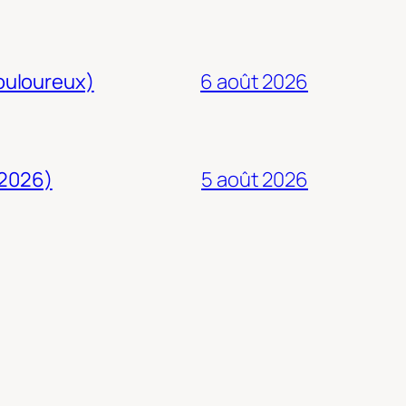
douloureux)
6 août 2026
 2026)
5 août 2026