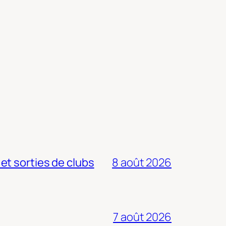
 et sorties de clubs
8 août 2026
7 août 2026