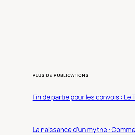
PLUS DE PUBLICATIONS
Fin de partie pour les convois : Le 
La naissance d’un mythe : Commen