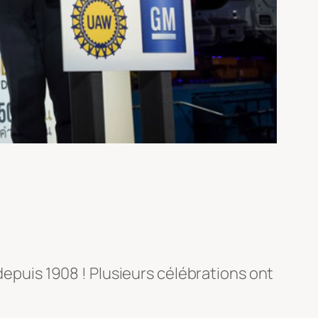
 depuis 1908 ! Plusieurs célébrations ont