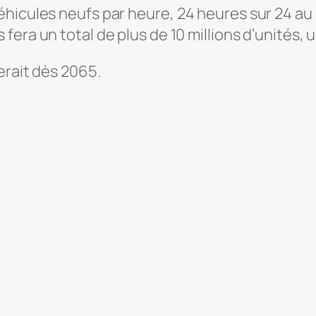
hicules neufs par heure, 24 heures sur 24 au 
fera un total de plus de 10 millions d’unités, 
erait dès 2065.