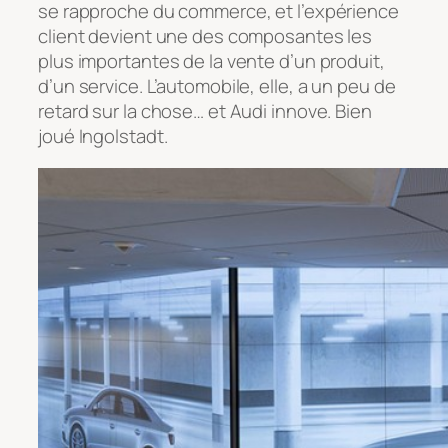
se rapproche du commerce, et l’expérience
client devient une des composantes les
plus importantes de la vente d’un produit,
d’un service. L’automobile, elle, a un peu de
retard sur la chose… et Audi innove. Bien
joué Ingolstadt.