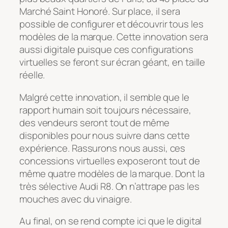
Marché Saint Honoré. Sur place, il sera
possible de configurer et découvrir tous les
modèles de la marque. Cette innovation sera
aussi digitale puisque ces configurations
virtuelles se feront sur écran géant, en taille
réelle.
Malgré cette innovation, il semble que le
rapport humain soit toujours nécessaire,
des vendeurs seront tout de même
disponibles pour nous suivre dans cette
expérience. Rassurons nous aussi, ces
concessions virtuelles exposeront tout de
même quatre modèles de la marque. Dont la
très sélective Audi R8. On n’attrape pas les
mouches avec du vinaigre.
Au final, on se rend compte ici que le digital