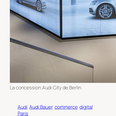
La concession Audi City de Berlin.
Audi
Audi Bauer
commerce
digital
Paris