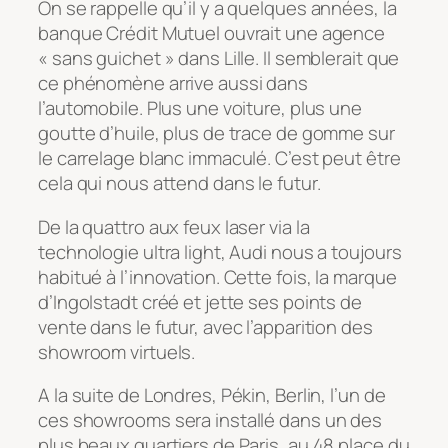
On se rappelle qu’il y a quelques années, la
banque Crédit Mutuel ouvrait une agence
« sans guichet » dans Lille. Il semblerait que
ce phénomène arrive aussi dans
l’automobile. Plus une voiture, plus une
goutte d’huile, plus de trace de gomme sur
le carrelage blanc immaculé. C’est peut être
cela qui nous attend dans le futur.
De la quattro aux feux laser via la
technologie ultra light, Audi nous a toujours
habitué à l’innovation. Cette fois, la marque
d’Ingolstadt créé et jette ses points de
vente dans le futur, avec l’apparition des
showroom virtuels.
A la suite de Londres, Pékin, Berlin, l’un de
ces showrooms sera installé dans un des
plus beaux quartiers de Paris, au 48 place du