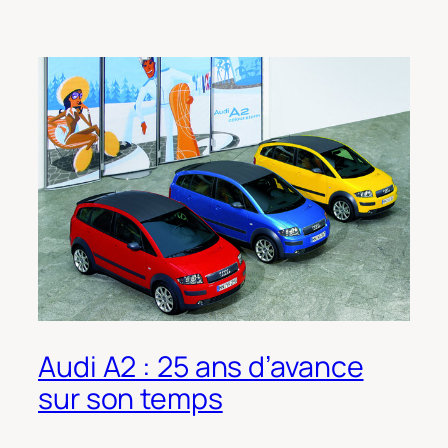
Audi A2 : 25 ans d’avance
sur son temps