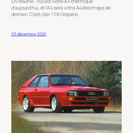
En résumé : l’A5 est votre A4 thermique
d’aujourd’hui, et l’A4 sera votre A4 électrique de
demain. C’est clair ? On l’espère.
23 décembre 2025