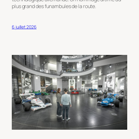
plus grand des funambules de la route.
6 juillet 2026