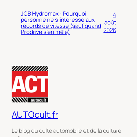
JCB Hydromax : Pourquoi
4
personne ne s’intéresse aux
août
records de vitesse (sauf quand
2026
Prodrive s’en mêle)
AUTOcult.fr
Le blog du culte automobile et de la culture