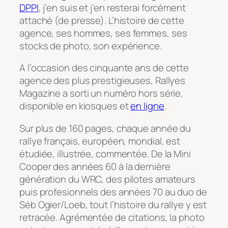
DPPI
, j’en suis et j’en resterai forcément
attaché (de presse). L’histoire de cette
agence, ses hommes, ses femmes, ses
stocks de photo, son expérience.
A l’occasion des cinquante ans de cette
agence des plus prestigieuses, Rallyes
Magazine a sorti un numéro hors série,
disponible en kiosques et
en ligne
.
Sur plus de 160 pages, chaque année du
rallye français, européen, mondial, est
étudiée, illustrée, commentée. De la Mini
Cooper des années 60 à la dernière
génération du WRC, des pilotes amateurs
puis profesionnels des années 70 au duo de
Séb Ogier/Loeb, tout l’histoire du rallye y est
retracée. Agrémentée de citations, la photo