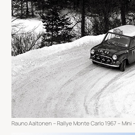
Rauno Aaltonen – Rallye Monte Carlo 1967 – Mini 