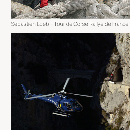
Sébastien Loeb – Tour de Corse Rallye de France