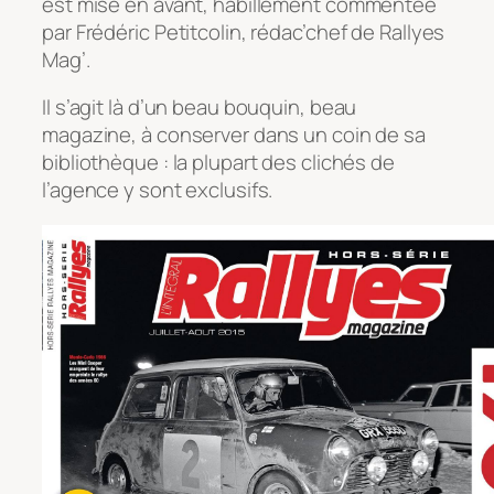
est mise en avant, habillement commentée
par Frédéric Petitcolin, rédac’chef de Rallyes
Mag’.
Il s’agit là d’un beau bouquin, beau
magazine, à conserver dans un coin de sa
bibliothèque : la plupart des clichés de
l’agence y sont exclusifs.