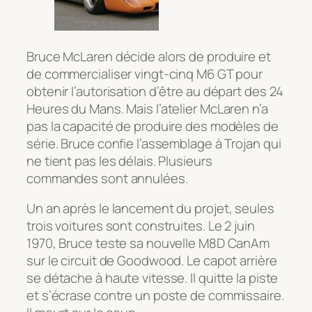
Bruce McLaren décide alors de produire et
de commercialiser vingt-cinq M6 GT pour
obtenir l’autorisation d’être au départ des 24
Heures du Mans. Mais l’atelier McLaren n’a
pas la capacité de produire des modèles de
série. Bruce confie l’assemblage à Trojan qui
ne tient pas les délais. Plusieurs
commandes sont annulées.
Un an après le lancement du projet, seules
trois voitures sont construites. Le 2 juin
1970, Bruce teste sa nouvelle M8D CanAm
sur le circuit de Goodwood. Le capot arrière
se détache à haute vitesse. Il quitte la piste
et s’écrase contre un poste de commissaire.