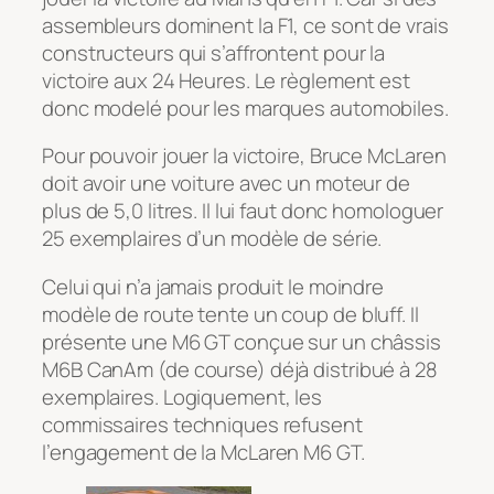
assembleurs dominent la F1, ce sont de vrais
constructeurs qui s’affrontent pour la
victoire aux 24 Heures. Le règlement est
donc modelé pour les marques automobiles.
Pour pouvoir jouer la victoire, Bruce McLaren
doit avoir une voiture avec un moteur de
plus de 5,0 litres. Il lui faut donc homologuer
25 exemplaires d’un modèle de série.
Celui qui n’a jamais produit le moindre
modèle de route tente un coup de bluff. Il
présente une M6 GT conçue sur un châssis
M6B CanAm (de course) déjà distribué à 28
exemplaires. Logiquement, les
commissaires techniques refusent
l’engagement de la McLaren M6 GT.