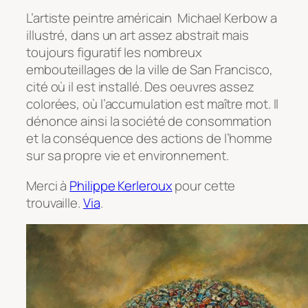
L’artiste peintre américain Michael Kerbow a
illustré, dans un art assez abstrait mais
toujours figuratif les nombreux
embouteillages de la ville de San Francisco,
cité où il est installé. Des oeuvres assez
colorées, où l’accumulation est maître mot. Il
dénonce ainsi la société de consommation
et la conséquence des actions de l’homme
sur sa propre vie et environnement.
Merci à
Philippe Kerleroux
pour cette
trouvaille.
Via
.