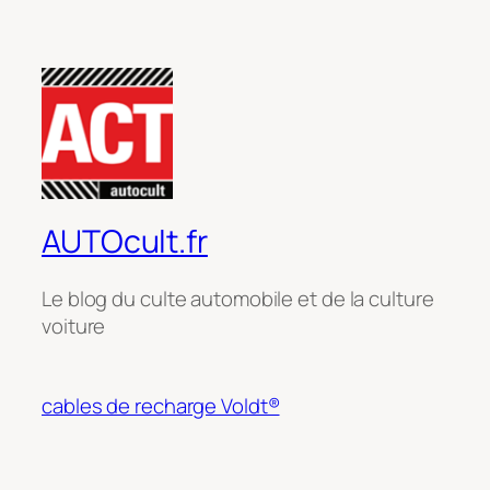
AUTOcult.fr
Le blog du culte automobile et de la culture
voiture
cables de recharge Voldt®