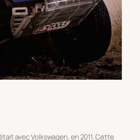
c’était avec Volkswagen, en 2011. Cette