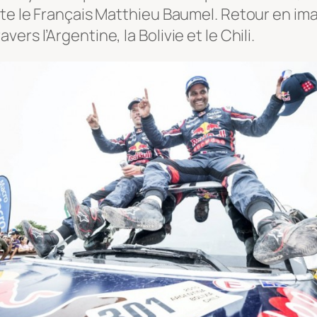
ote le Français Matthieu Baumel. Retour en im
rs l’Argentine, la Bolivie et le Chili.