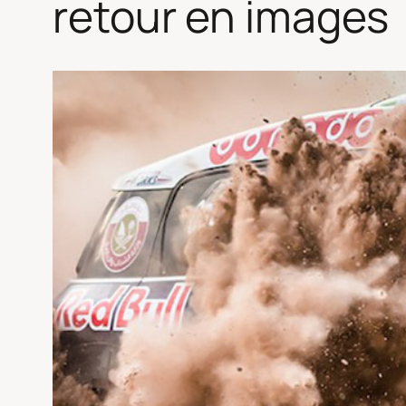
retour en images