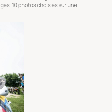
ages, 10 photos choisies sur une