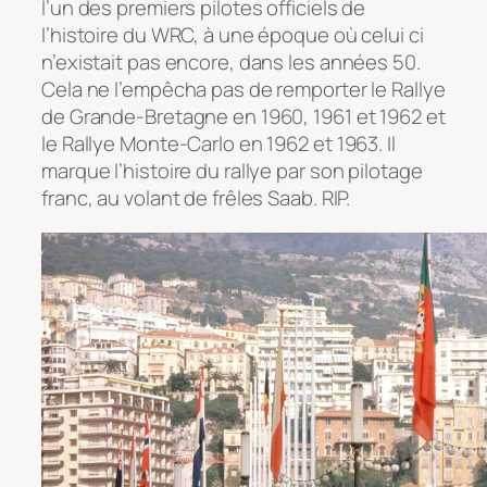
l’un des premiers pilotes officiels de
l’histoire du WRC, à une époque où celui ci
n’existait pas encore, dans les années 50.
Cela ne l’empêcha pas de remporter le Rallye
de Grande-Bretagne en 1960, 1961 et 1962 et
le Rallye Monte-Carlo en 1962 et 1963. Il
marque l’histoire du rallye par son pilotage
franc, au volant de frêles Saab. RIP.