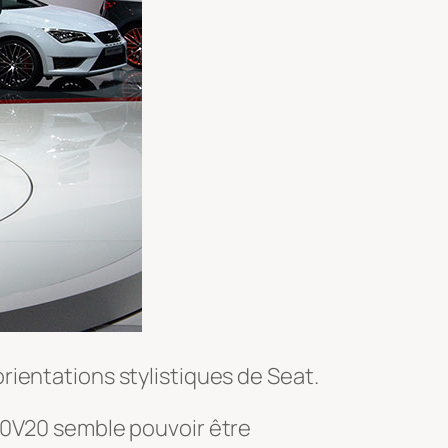
rientations stylistiques de Seat.
20V20 semble pouvoir être