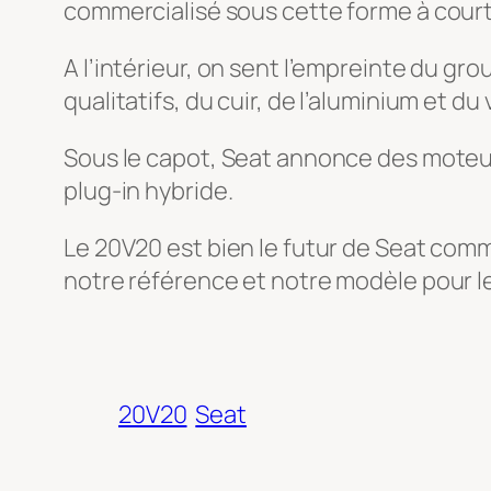
commercialisé sous cette forme à court 
A l’intérieur, on sent l’empreinte du gr
qualitatifs, du cuir, de l’aluminium et du 
Sous le capot, Seat annonce des moteur
plug-in hybride.
Le 20V20 est bien le futur de Seat com
notre référence et notre modèle pour l
20V20
Seat