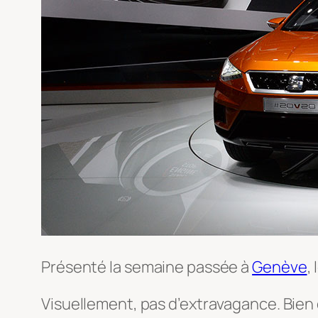
Présenté la semaine passée à
Genève
,
Visuellement, pas d’extravagance. Bien