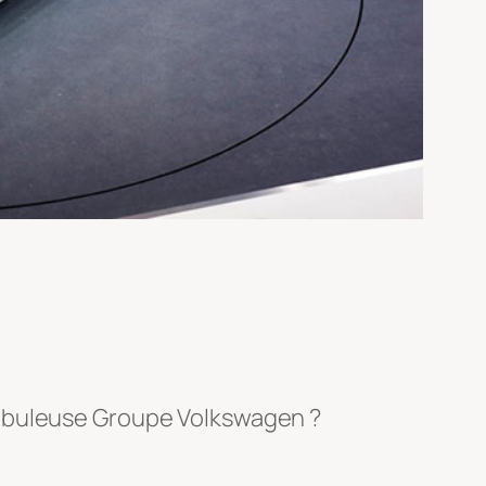
nébuleuse Groupe Volkswagen ?