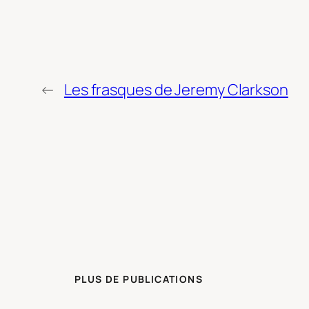
←
Les frasques de Jeremy Clarkson
PLUS DE PUBLICATIONS