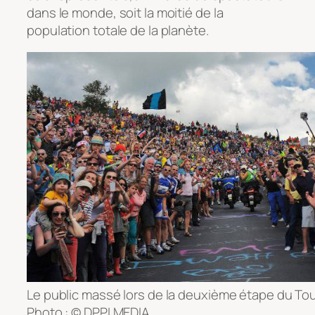
dans le monde, soit la moitié de la
population totale de la planète.
Le public massé lors de la deuxième étape du Tour 
Photo : © DPPI MEDIA.