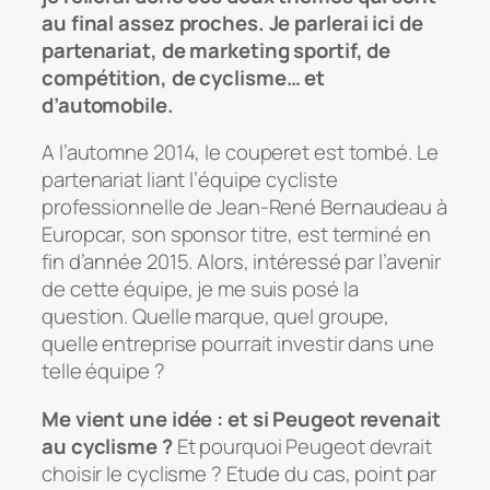
au final assez proches. Je parlerai ici de
partenariat, de marketing sportif, de
compétition, de cyclisme… et
d’automobile.
A l’automne 2014, le couperet est tombé. Le
partenariat liant l’équipe cycliste
professionnelle de Jean-René Bernaudeau à
Europcar, son sponsor titre, est terminé en
fin d’année 2015. Alors, intéressé par l’avenir
de cette équipe, je me suis posé la
question. Quelle marque, quel groupe,
quelle entreprise pourrait investir dans une
telle équipe ?
Me vient une idée : et si Peugeot revenait
au cyclisme ?
Et pourquoi Peugeot devrait
choisir le cyclisme ? Etude du cas, point par