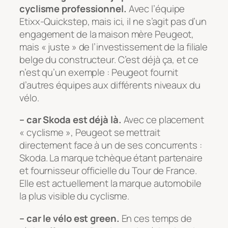
cyclisme professionnel.
Avec l’équipe
Etixx-Quickstep, mais ici, il ne s’agit pas d’un
engagement de la maison mère Peugeot,
mais « juste » de l’investissement de la filiale
belge du constructeur. C’est déjà ça, et ce
n’est qu’un exemple : Peugeot fournit
d’autres équipes aux différents niveaux du
vélo.
– car Skoda est déjà là.
Avec ce placement
« cyclisme », Peugeot se mettrait
directement face à un de ses concurrents :
Skoda. La marque tchèque étant partenaire
et fournisseur officielle du Tour de France.
Elle est actuellement la marque automobile
la plus visible du cyclisme.
– car le vélo est green.
En ces temps de