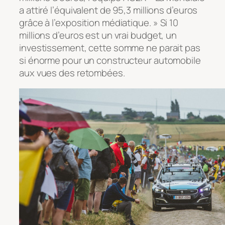
a attiré l’équivalent de 95,3 millions d’euros
grâce à l’exposition médiatique.
» Si 10
millions d’euros est un vrai budget, un
investissement, cette somme ne parait pas
si énorme pour un constructeur automobile
aux vues des retombées.