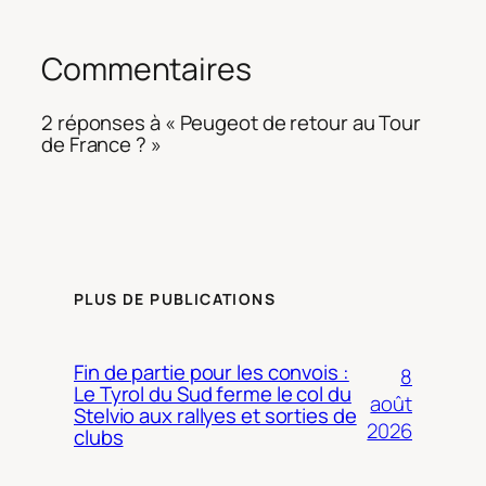
Commentaires
2 réponses à « Peugeot de retour au Tour
de France ? »
PLUS DE PUBLICATIONS
Fin de partie pour les convois :
8
Le Tyrol du Sud ferme le col du
août
Stelvio aux rallyes et sorties de
2026
clubs