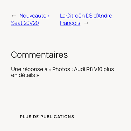
←
Nouveauté :
La Citroën DS d’André
Seat 20V20
François
→
Commentaires
Une réponse à « Photos : Audi R8 V10 plus
en détails »
PLUS DE PUBLICATIONS