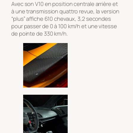
Avec son V10 en position centrale arrière et
à une transmission quattro revue, la version
“plus” affiche 610 chevaux, 3,2 secondes
pour passer de 0 à 100 km/h et une vitesse
de pointe de 330 km/h.