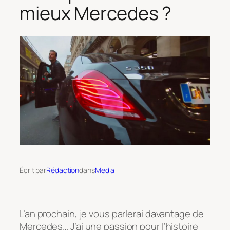
mieux Mercedes ?
Écrit par
Rédaction
dans
Media
L’an prochain, je vous parlerai davantage de
Mercedes… J’ai une passion pour l’histoire