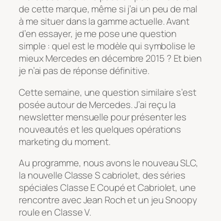
de cette marque, même si j’ai un peu de mal
à me situer dans la gamme actuelle. Avant
d’en essayer, je me pose une question
simple : quel est le modèle qui symbolise le
mieux Mercedes en décembre 2015 ? Et bien
je n’ai pas de réponse définitive.
Cette semaine, une question similaire s’est
posée autour de Mercedes. J’ai reçu la
newsletter mensuelle pour présenter les
nouveautés et les quelques opérations
marketing du moment.
Au programme, nous avons le nouveau SLC,
la nouvelle Classe S cabriolet, des séries
spéciales Classe E Coupé et Cabriolet, une
rencontre avec Jean Roch et un jeu Snoopy
roule en Classe V.