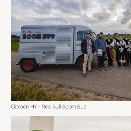
Citroën HY – Red Bull Boom Bus