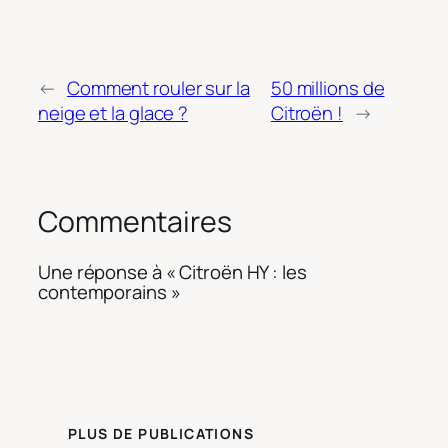
←
Comment rouler sur la
50 millions de
neige et la glace ?
Citroën !
→
Commentaires
Une réponse à « Citroën HY : les
contemporains »
PLUS DE PUBLICATIONS