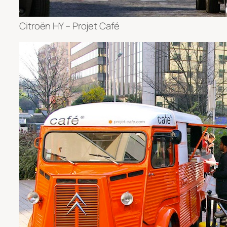
Citroën HY – Projet Café