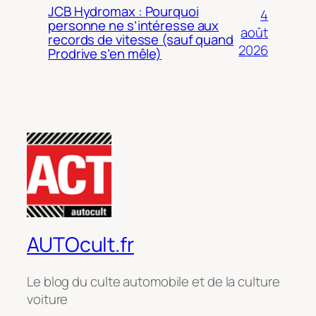
JCB Hydromax : Pourquoi
4
personne ne s’intéresse aux
août
records de vitesse (sauf quand
2026
Prodrive s’en mêle)
AUTOcult.fr
Le blog du culte automobile et de la culture
voiture