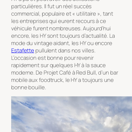
particulières. Il fut un réel succès
commercial, populaire et « utilitaire », tant
les entreprises qui eurent recours à ce
véhicule furent nombreuses. Aujourd’hui
encore, les HY sont toujours d’actualité. La
mode du vintage aidant, les HY ou encore
Estafette
pullulent dans nos villes.
L’occasion est bonne pour revenir
rapidement sur quelques HY à la sauce
moderne. De Projet Café à Red Bull, d’un bar
mobile aux foodtruck, le HY a toujours une
bonne bouille.