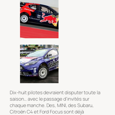
Dix-huit pilotes devraient disputer toute la
saison… avec le passage d’invités sur
chaque manche. Des, MINI, des Subaru,
Citroën C4 et Ford Focus sont déjà