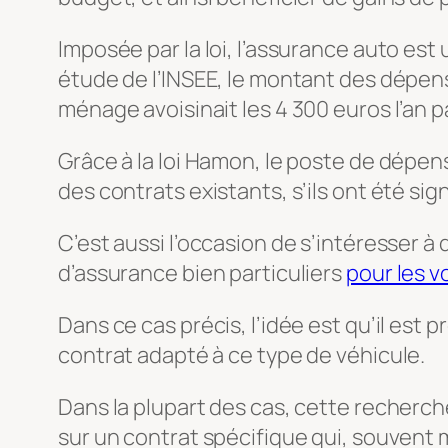
Imposée par la loi, l’assurance auto es
étude de l’INSEE, le montant des dépen
ménage avoisinait les 4 300 euros l’an p
Grâce à la loi Hamon, le poste de dépens
des contrats existants, s’ils ont été si
C’est aussi l’occasion de s’intéresser à 
d’assurance bien particuliers
pour les v
Dans ce cas précis, l’idée est qu’il es
contrat adapté à ce type de véhicule.
Dans la plupart des cas, cette recherch
sur un contrat spécifique qui, souvent m