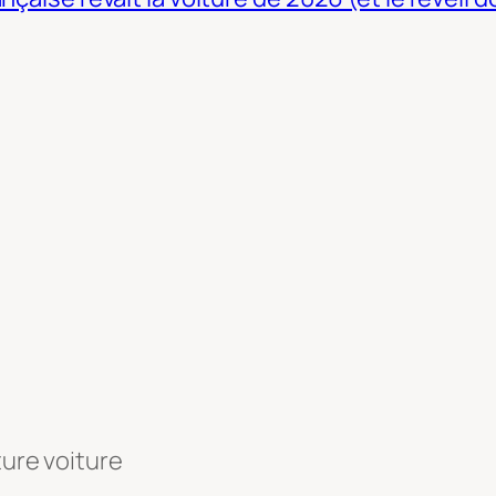
ture voiture