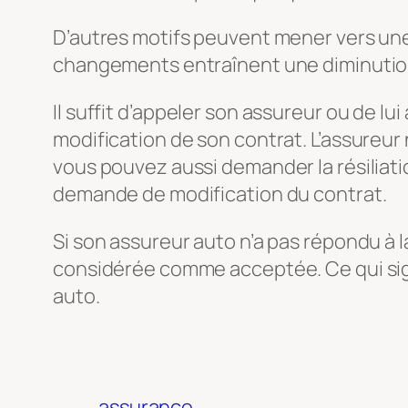
D’autres motifs peuvent mener vers une 
changements entraînent une diminution
Il suffit d’appeler son assureur ou de
modification de son contrat. L’assureur
vous pouvez aussi demander la résiliati
demande de modification du contrat.
Si son assureur auto n’a pas répondu à l
considérée comme acceptée. Ce qui signi
auto.
assurance