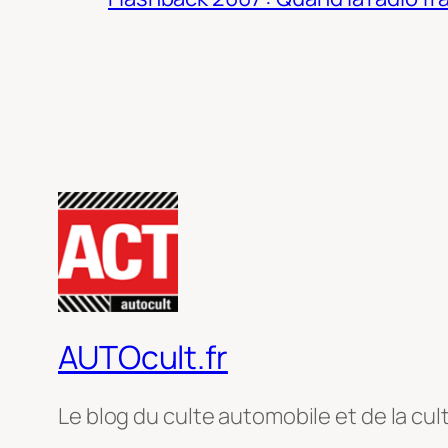
AUTOcult.fr
Le blog du culte automobile et de la cul