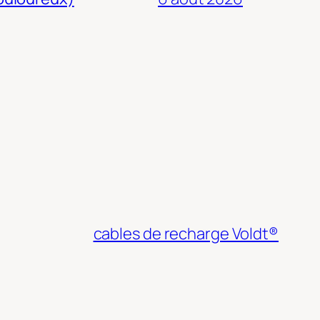
cables de recharge Voldt®