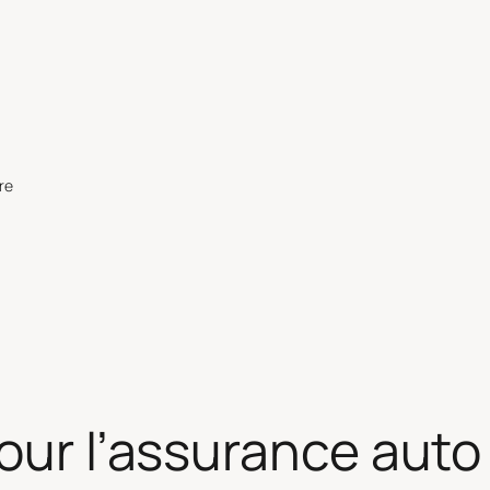
re
pour l’assurance auto